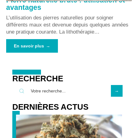
Pierre naturelle brute : utilisation et
avantages
L’utilisation des pierres naturelles pour soigner
différents maux est devenue depuis quelques années
une pratique courante. La lithothérapie
…
En savoir plus
RECHERCHE
DERNIÈRES ACTUS