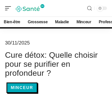
Bien-être
Grossesse
Maladie
Minceur
Profes
30/11/2025
Cure détox: Quelle choisir
pour se purifier en
profondeur ?
MINCEUR