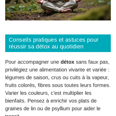
Conseils pratiques et astuces pour
réussir sa détox au quotidien
Pour accompagner une
détox
sans faux pas,
privilégiez une alimentation vivante et variée :
légumes de saison, crus ou cuits à la vapeur,
fruits colorés, fibres sous toutes leurs formes.
Varier les couleurs, c’est multiplier les
bienfaits. Pensez à enrichir vos plats de
graines de lin ou de psyllium pour aider le