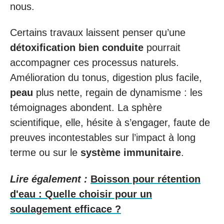
nous.
Certains travaux laissent penser qu’une
détoxification bien conduite
pourrait
accompagner ces processus naturels.
Amélioration du tonus, digestion plus facile,
peau
plus nette, regain de dynamisme : les
témoignages abondent. La sphère
scientifique, elle, hésite à s’engager, faute de
preuves incontestables sur l’impact à long
terme ou sur le
système immunitaire
.
Lire également :
Boisson pour rétention
d'eau : Quelle choisir pour un
soulagement efficace ?