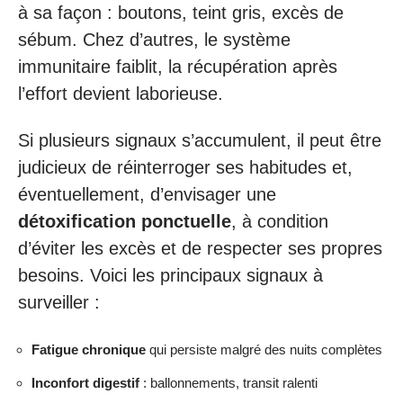
à sa façon : boutons, teint gris, excès de
sébum. Chez d’autres, le système
immunitaire faiblit, la récupération après
l’effort devient laborieuse.
Si plusieurs signaux s’accumulent, il peut être
judicieux de réinterroger ses habitudes et,
éventuellement, d’envisager une
détoxification ponctuelle
, à condition
d’éviter les excès et de respecter ses propres
besoins. Voici les principaux signaux à
surveiller :
Fatigue chronique
qui persiste malgré des nuits complètes
Inconfort digestif
: ballonnements, transit ralenti