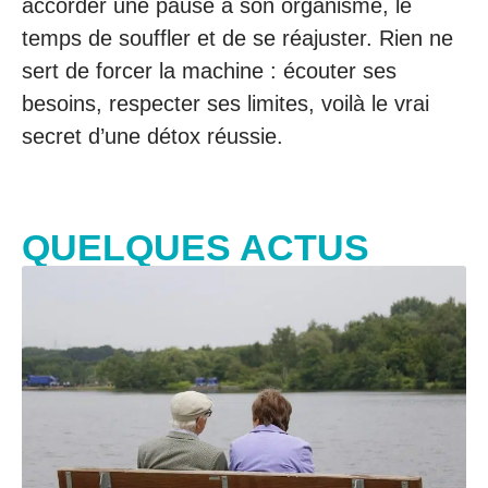
accorder une pause à son organisme, le
temps de souffler et de se réajuster. Rien ne
sert de forcer la machine : écouter ses
besoins, respecter ses limites, voilà le vrai
secret d’une détox réussie.
QUELQUES ACTUS