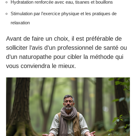
Hydratation renforcée avec eau, tisanes et bouillons
Stimulation par l’exercice physique et les pratiques de
relaxation
Avant de faire un choix, il est préférable de
solliciter l’avis d’un professionnel de santé ou
d’un naturopathe pour cibler la méthode qui
vous conviendra le mieux.