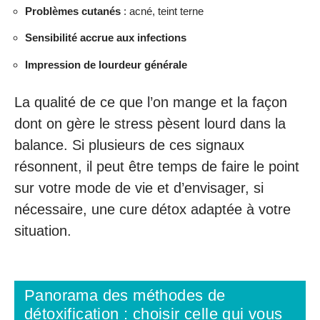
Problèmes cutanés
: acné, teint terne
Sensibilité accrue aux infections
Impression de lourdeur générale
La qualité de ce que l’on mange et la façon
dont on gère le stress pèsent lourd dans la
balance. Si plusieurs de ces signaux
résonnent, il peut être temps de faire le point
sur votre mode de vie et d’envisager, si
nécessaire, une cure détox adaptée à votre
situation.
Panorama des méthodes de
détoxification : choisir celle qui vous