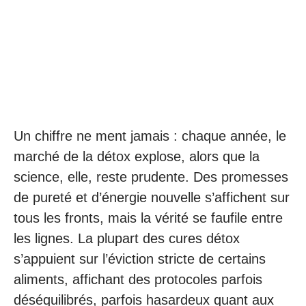
Un chiffre ne ment jamais : chaque année, le
marché de la détox explose, alors que la
science, elle, reste prudente. Des promesses
de pureté et d’énergie nouvelle s’affichent sur
tous les fronts, mais la vérité se faufile entre
les lignes. La plupart des cures détox
s’appuient sur l’éviction stricte de certains
aliments, affichant des protocoles parfois
déséquilibrés, parfois hasardeux quant aux