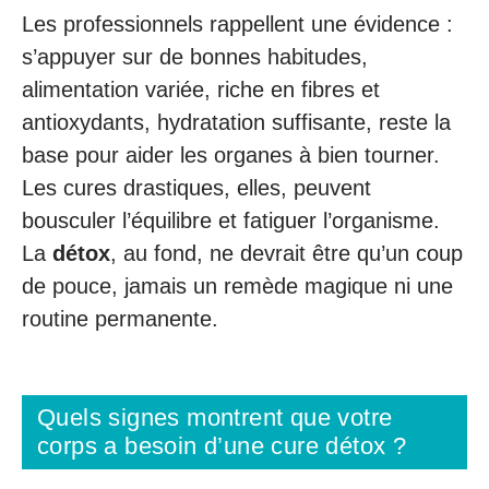
Les professionnels rappellent une évidence :
s’appuyer sur de bonnes habitudes,
alimentation variée, riche en fibres et
antioxydants, hydratation suffisante, reste la
base pour aider les organes à bien tourner.
Les cures drastiques, elles, peuvent
bousculer l’équilibre et fatiguer l’organisme.
La
détox
, au fond, ne devrait être qu’un coup
de pouce, jamais un remède magique ni une
routine permanente.
Quels signes montrent que votre
corps a besoin d’une cure détox ?