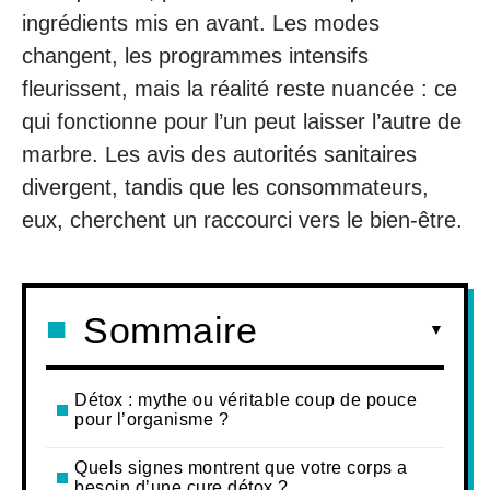
ingrédients mis en avant. Les modes
changent, les programmes intensifs
fleurissent, mais la réalité reste nuancée : ce
qui fonctionne pour l’un peut laisser l’autre de
marbre. Les avis des autorités sanitaires
divergent, tandis que les consommateurs,
eux, cherchent un raccourci vers le bien-être.
Sommaire
Détox : mythe ou véritable coup de pouce
pour l’organisme ?
Quels signes montrent que votre corps a
besoin d’une cure détox ?