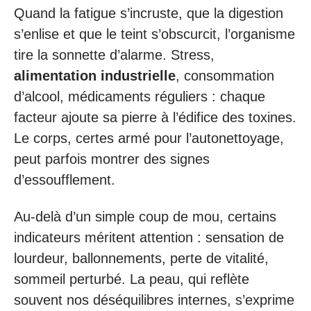
Quand la fatigue s’incruste, que la digestion
s’enlise et que le teint s’obscurcit, l’organisme
tire la sonnette d’alarme. Stress,
alimentation industrielle
, consommation
d’alcool, médicaments réguliers : chaque
facteur ajoute sa pierre à l’édifice des toxines.
Le corps, certes armé pour l’autonettoyage,
peut parfois montrer des signes
d’essoufflement.
Au-delà d’un simple coup de mou, certains
indicateurs méritent attention : sensation de
lourdeur, ballonnements, perte de vitalité,
sommeil perturbé. La peau, qui reflète
souvent nos déséquilibres internes, s’exprime