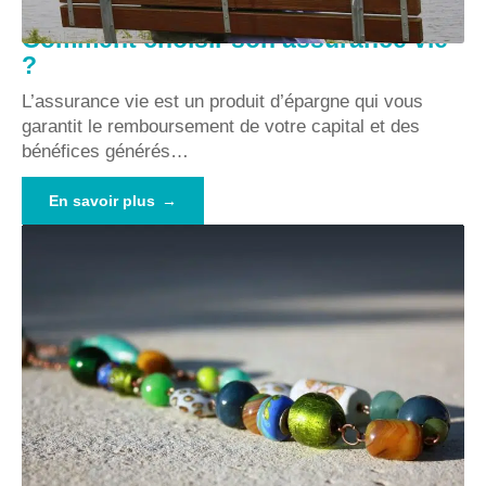
Comment choisir son assurance vie
?
L’assurance vie est un produit d’épargne qui vous
garantit le remboursement de votre capital et des
bénéfices générés
…
En savoir plus