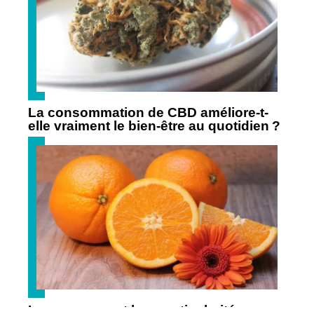
La consommation de CBD améliore-t-
elle vraiment le bien-être au quotidien ?
Les agrumes et leur particularité