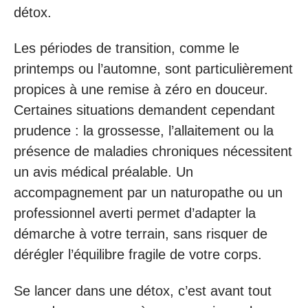
détox.
Les périodes de transition, comme le
printemps ou l’automne, sont particulièrement
propices à une remise à zéro en douceur.
Certaines situations demandent cependant
prudence : la grossesse, l’allaitement ou la
présence de maladies chroniques nécessitent
un avis médical préalable. Un
accompagnement par un naturopathe ou un
professionnel averti permet d’adapter la
démarche à votre terrain, sans risquer de
dérégler l’équilibre fragile de votre corps.
Se lancer dans une détox, c’est avant tout