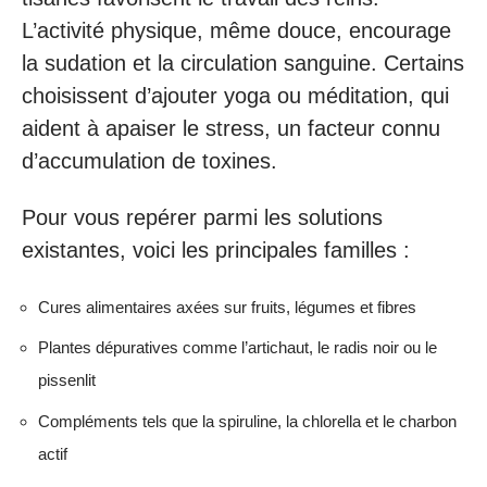
L’activité physique, même douce, encourage
la sudation et la circulation sanguine. Certains
choisissent d’ajouter yoga ou méditation, qui
aident à apaiser le stress, un facteur connu
d’accumulation de toxines.
Pour vous repérer parmi les solutions
existantes, voici les principales familles :
Cures alimentaires axées sur fruits, légumes et fibres
Plantes dépuratives comme l’artichaut, le radis noir ou le
pissenlit
Compléments tels que la spiruline, la chlorella et le charbon
actif