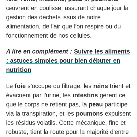
œuvrent en coulisse, assurant chaque jour la
gestion des déchets issus de notre
alimentation, de l’air que l’on respire ou du
fonctionnement de nos cellules.
A lire en complément :
Suivre les aliments
: astuces simples pour bien débuter en
nutrition
Le
foie
s’occupe du filtrage, les
reins
trient et
évacuent par l’urine, les
intestins
gèrent ce
que le corps ne retient pas, la
peau
participe
via la transpiration, et les
poumons
expulsent
les résidus volatils. Cette mécanique, fine et
robuste, tient la route pour la majorité d’entre