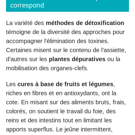
correspond
La variété des
méthodes de détoxification
témoigne de la diversité des approches pour
accompagner l’élimination des toxines.
Certaines misent sur le contenu de l’assiette,
d’autres sur les
plantes dépuratives
ou la
mobilisation des organes-clefs.
Les
cures à base de fruits et légumes
,
riches en fibres et en antioxydants, ont la
cote. En misant sur des aliments bruts, frais,
colorés, on soutient le travail du foie, des
reins et des intestins tout en limitant les
apports superflus. Le jeûne intermittent,