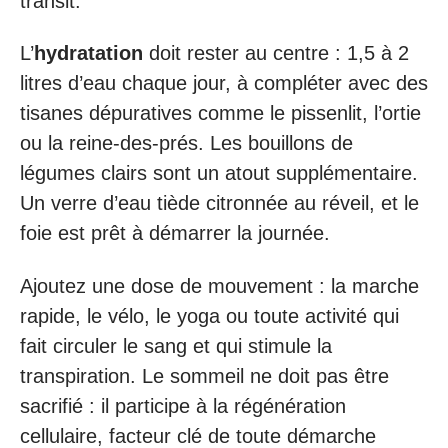
transit.
L’
hydratation
doit rester au centre : 1,5 à 2
litres d’eau chaque jour, à compléter avec des
tisanes dépuratives comme le pissenlit, l’ortie
ou la reine-des-prés. Les bouillons de
légumes clairs sont un atout supplémentaire.
Un verre d’eau tiède citronnée au réveil, et le
foie est prêt à démarrer la journée.
Ajoutez une dose de mouvement : la marche
rapide, le vélo, le yoga ou toute activité qui
fait circuler le sang et qui stimule la
transpiration. Le sommeil ne doit pas être
sacrifié : il participe à la régénération
cellulaire, facteur clé de toute démarche