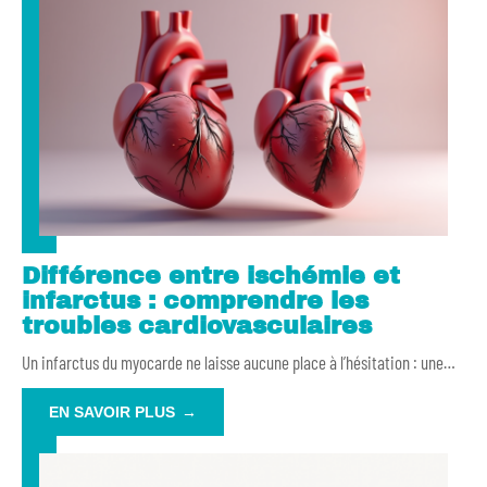
Différence entre ischémie et
infarctus : comprendre les
troubles cardiovasculaires
Un infarctus du myocarde ne laisse aucune place à l’hésitation : une
…
EN SAVOIR PLUS