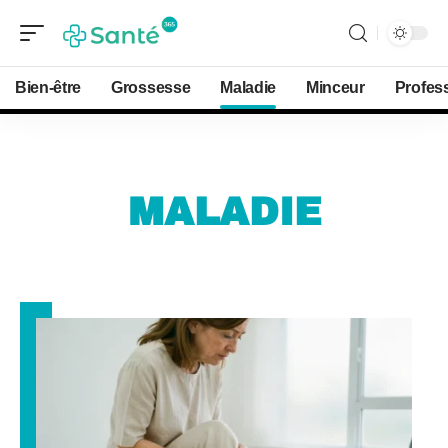
Bien-être
Grossesse
Maladie
Minceur
Profes
MALADIE