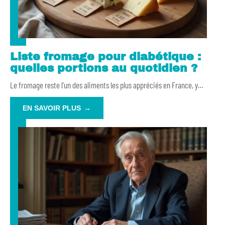
Liste fromage pour diabétique :
quelles portions au quotidien ?
Le fromage reste l'un des aliments les plus appréciés en France, y
…
EN SAVOIR PLUS