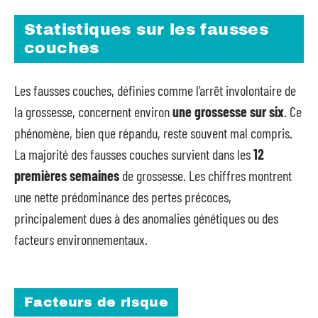
Statistiques sur les fausses
couches
Les fausses couches, définies comme l’arrêt involontaire de
la grossesse, concernent environ
une grossesse sur six
. Ce
phénomène, bien que répandu, reste souvent mal compris.
La majorité des fausses couches survient dans les
12
premières semaines
de grossesse. Les chiffres montrent
une nette prédominance des pertes précoces,
principalement dues à des anomalies génétiques ou des
facteurs environnementaux.
Facteurs de risque