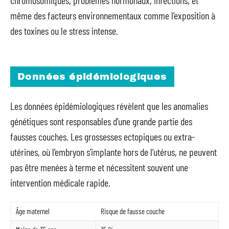
chromosomiques, problèmes hormonaux, infections, et
même des facteurs environnementaux comme l’exposition à
des toxines ou le stress intense.
Données épidémiologiques
Les données épidémiologiques révèlent que les anomalies
génétiques sont responsables d’une grande partie des
fausses couches. Les grossesses ectopiques ou extra-
utérines, où l’embryon s’implante hors de l’utérus, ne peuvent
pas être menées à terme et nécessitent souvent une
intervention médicale rapide.
Âge maternel
Risque de fausse couche