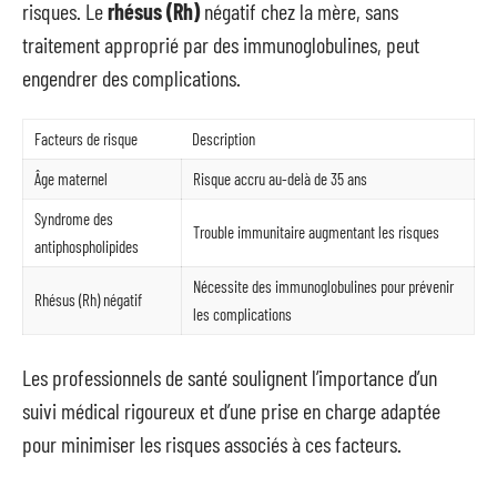
risques. Le
rhésus (Rh)
négatif chez la mère, sans
traitement approprié par des immunoglobulines, peut
engendrer des complications.
Facteurs de risque
Description
Âge maternel
Risque accru au-delà de 35 ans
Syndrome des
Trouble immunitaire augmentant les risques
antiphospholipides
Nécessite des immunoglobulines pour prévenir
Rhésus (Rh) négatif
les complications
Les professionnels de santé soulignent l’importance d’un
suivi médical rigoureux et d’une prise en charge adaptée
pour minimiser les risques associés à ces facteurs.