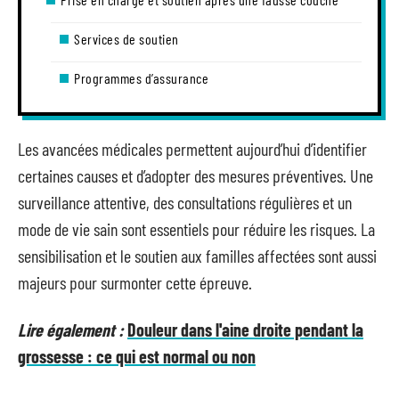
Services de soutien
Programmes d’assurance
Les avancées médicales permettent aujourd’hui d’identifier
certaines causes et d’adopter des mesures préventives. Une
surveillance attentive, des consultations régulières et un
mode de vie sain sont essentiels pour réduire les risques. La
sensibilisation et le soutien aux familles affectées sont aussi
majeurs pour surmonter cette épreuve.
Lire également :
Douleur dans l'aine droite pendant la
grossesse : ce qui est normal ou non