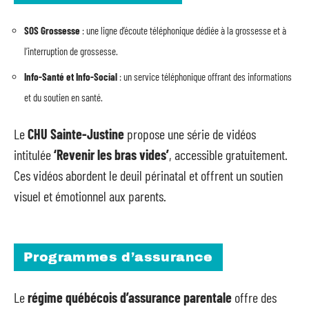
SOS Grossesse
: une ligne d’écoute téléphonique dédiée à la grossesse et à
l’interruption de grossesse.
Info-Santé et Info-Social
: un service téléphonique offrant des informations
et du soutien en santé.
Le
CHU Sainte-Justine
propose une série de vidéos
intitulée
‘Revenir les bras vides’
, accessible gratuitement.
Ces vidéos abordent le deuil périnatal et offrent un soutien
visuel et émotionnel aux parents.
Programmes d’assurance
Le
régime québécois d’assurance parentale
offre des