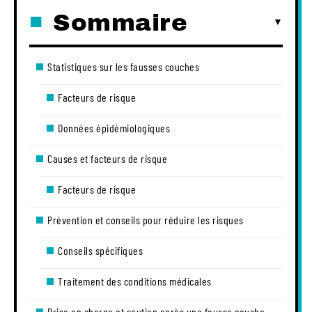
Sommaire
Statistiques sur les fausses couches
Facteurs de risque
Données épidémiologiques
Causes et facteurs de risque
Facteurs de risque
Prévention et conseils pour réduire les risques
Conseils spécifiques
Traitement des conditions médicales
Prise en charge et soutien après une fausse couche