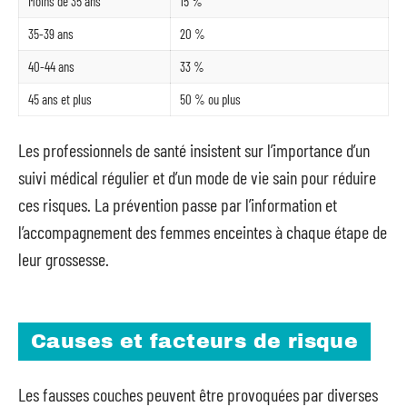
Moins de 35 ans
15 %
35-39 ans
20 %
40-44 ans
33 %
45 ans et plus
50 % ou plus
Les professionnels de santé insistent sur l’importance d’un
suivi médical régulier et d’un mode de vie sain pour réduire
ces risques. La prévention passe par l’information et
l’accompagnement des femmes enceintes à chaque étape de
leur grossesse.
Causes et facteurs de risque
Les fausses couches peuvent être provoquées par diverses