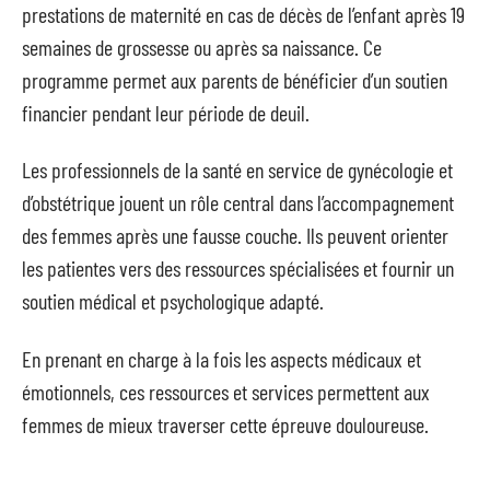
prestations de maternité en cas de décès de l’enfant après 19
semaines de grossesse ou après sa naissance. Ce
programme permet aux parents de bénéficier d’un soutien
financier pendant leur période de deuil.
Les professionnels de la santé en service de gynécologie et
d’obstétrique jouent un rôle central dans l’accompagnement
des femmes après une fausse couche. Ils peuvent orienter
les patientes vers des ressources spécialisées et fournir un
soutien médical et psychologique adapté.
En prenant en charge à la fois les aspects médicaux et
émotionnels, ces ressources et services permettent aux
femmes de mieux traverser cette épreuve douloureuse.