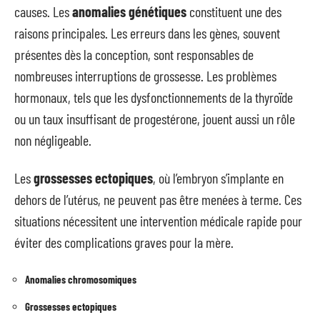
causes. Les
anomalies génétiques
constituent une des
raisons principales. Les erreurs dans les gènes, souvent
présentes dès la conception, sont responsables de
nombreuses interruptions de grossesse. Les problèmes
hormonaux, tels que les dysfonctionnements de la thyroïde
ou un taux insuffisant de progestérone, jouent aussi un rôle
non négligeable.
Les
grossesses ectopiques
, où l’embryon s’implante en
dehors de l’utérus, ne peuvent pas être menées à terme. Ces
situations nécessitent une intervention médicale rapide pour
éviter des complications graves pour la mère.
Anomalies chromosomiques
Grossesses ectopiques