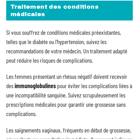
Traitement des conditions
médicales
Si vous souffrez de conditions médicales préexistantes,
telles que le diabète ou l’hypertension, suivez les
recommandations de votre médecin. Un traitement adapté
peut réduire les risques de complications.
Les femmes présentant un rhésus négatif doivent recevoir
des
immunoglobulines
pour éviter les complications liées à
une incompatibilité sanguine. Suivez scrupuleusement les
prescriptions médicales pour garantir une grossesse sans
complications.
Les saignements vaginaux, fréquents en début de grossesse,