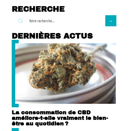
RECHERCHE
DERNIÈRES ACTUS
La consommation de CBD
améliore-t-elle vraiment le bien-
être au quotidien ?