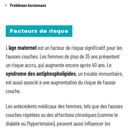
Problèmes hormonaux
Facteurs de risque
L’
âge maternel
est un facteur de risque significatif pour les
fausses couches. Les femmes de plus de 35 ans présentent
un risque accru, qui augmente encore après 40 ans. Le
syndrome des antiphospholipides
, un trouble immunitaire,
est aussi associé à une augmentation du risque de fausse
couche.
Les antécédents médicaux des femmes, tels que des fausses
couches répétées ou des affections chroniques (comme le
diabète ou l’hypertension), peuvent aussi influencer les