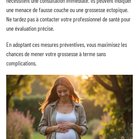
nécessitent une consultation immédiate. Ils peuvent indiquer
une menace de fausse couche ou une grossesse ectopique.
Ne tardez pas à contacter votre professionnel de santé pour
une évaluation précise.
En adoptant ces mesures préventives, vous maximisez les
chances de mener votre grossesse à terme sans
complications.