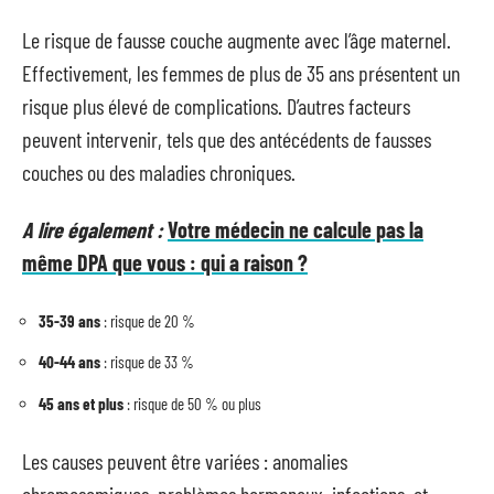
Le risque de fausse couche augmente avec l’âge maternel.
Effectivement, les femmes de plus de 35 ans présentent un
risque plus élevé de complications. D’autres facteurs
peuvent intervenir, tels que des antécédents de fausses
couches ou des maladies chroniques.
A lire également :
Votre médecin ne calcule pas la
même DPA que vous : qui a raison ?
35-39 ans
: risque de 20 %
40-44 ans
: risque de 33 %
45 ans et plus
: risque de 50 % ou plus
Les causes peuvent être variées : anomalies