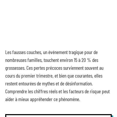
Les fausses couches, un événement tragique pour de
nombreuses familles, touchent environ 15 à 20 % des
grossesses. Ces pertes précoces surviennent souvent au
cours du premier trimestre, et bien que courantes, elles
restent entourées de mythes et de désinformation.
Comprendre les chiffres réels et les facteurs de risque peut
aider à mieux appréhender ce phénomène.