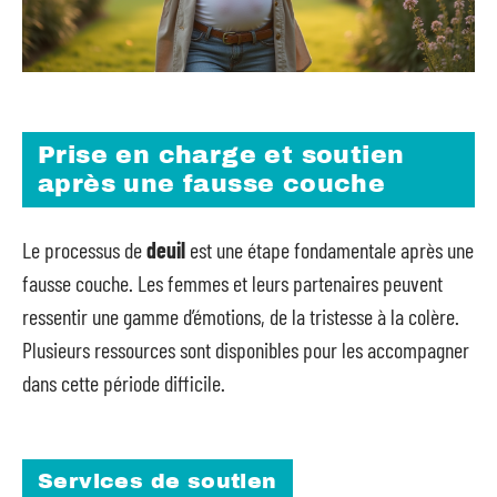
Prise en charge et soutien
après une fausse couche
Le processus de
deuil
est une étape fondamentale après une
fausse couche. Les femmes et leurs partenaires peuvent
ressentir une gamme d’émotions, de la tristesse à la colère.
Plusieurs ressources sont disponibles pour les accompagner
dans cette période difficile.
Services de soutien