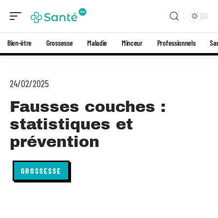
Bien-être
Grossesse
Maladie
Minceur
Professionnels
Sa
24/02/2025
Fausses couches :
statistiques et
prévention
GROSSESSE