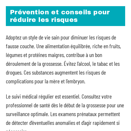
Prévention et conseils pour
réduire les risques
Adoptez un style de vie sain pour diminuer les risques de
fausse couche. Une alimentation équilibrée, riche en fruits,
légumes et protéines maigres, contribue à un bon
déroulement de la grossesse. Évitez l’alcool, le tabac et les
drogues. Ces substances augmentent les risques de
complications pour la mère et l’embryon.
Le suivi médical régulier est essentiel. Consultez votre
professionnel de santé dès le début de la grossesse pour une
surveillance optimale. Les examens prénataux permettent
de détecter d’éventuelles anomalies et d’agir rapidement si