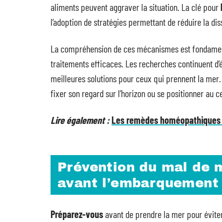
aliments peuvent aggraver la situation. La clé pour
l’adoption de stratégies permettant de réduire la di
La compréhension de ces mécanismes est fondamen
traitements efficaces. Les recherches continuent d’él
meilleures solutions pour ceux qui prennent la me
fixer son regard sur l’horizon ou se positionner au
Lire également :
Les remèdes homéopathiques co
Prévention du mal de m
avant l’embarquement
Préparez-vous
avant de prendre la mer pour évite