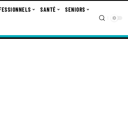
FESSIONNELS
SANTÉ
SENIORS