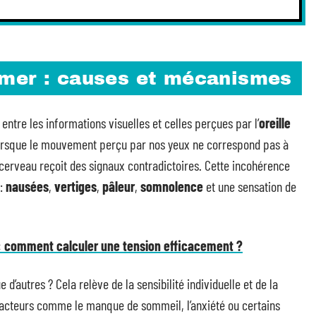
 mer : causes et mécanismes
 entre les informations visuelles et celles perçues par l’
oreille
 Lorsque le mouvement perçu par nos yeux ne correspond pas à
e cerveau reçoit des signaux contradictoires. Cette incohérence
 :
nausées
,
vertiges
,
pâleur
,
somnolence
et une sensation de
 : comment calculer une tension efficacement ?
 d’autres ? Cela relève de la sensibilité individuelle et de la
acteurs comme le manque de sommeil, l’anxiété ou certains