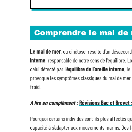
Comprendre le mal de
Le mal de mer
, ou cinétose, résulte d’un désaccord
interne
, responsable de notre sens de l’équilibre.
celui détecté par l’
équilibre de l’oreille interne
, l
provoque les symptômes classiques du mal de mer
froid.
A lire en complément :
Révisions Bac et Brevet
Pourquoi certains individus sont-ils plus affectés que
capacité à s’adapter aux mouvements marins. Des f