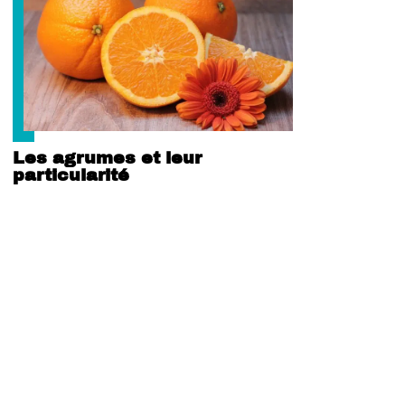
Les agrumes et leur
particularité