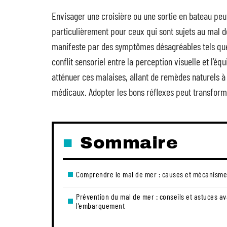
Envisager une croisière ou une sortie en bateau peu
particulièrement pour ceux qui sont sujets au mal d
manifeste par des symptômes désagréables tels que 
conflit sensoriel entre la perception visuelle et l’éq
atténuer ces malaises, allant de remèdes naturels 
médicaux. Adopter les bons réflexes peut transform
Sommaire
Comprendre le mal de mer : causes et mécanism
Prévention du mal de mer : conseils et astuces av
l’embarquement