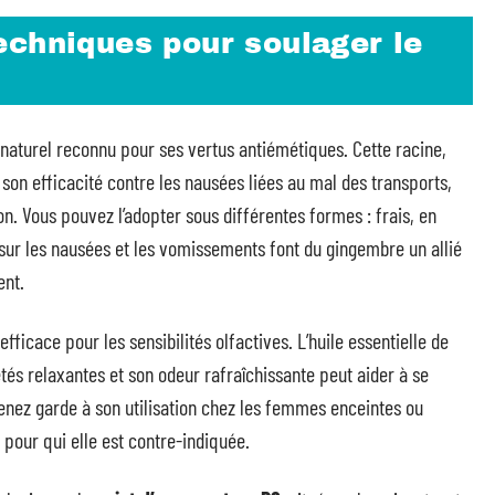
echniques pour soulager le
naturel reconnu pour ses vertus antiémétiques. Cette racine,
 son efficacité contre les nausées liées au mal des transports,
n. Vous pouvez l’adopter sous différentes formes : frais, en
sur les nausées et les vomissements font du gingembre un allié
ent.
efficace pour les sensibilités olfactives. L’huile essentielle de
tés relaxantes et son odeur rafraîchissante peut aider à se
renez garde à son utilisation chez les femmes enceintes ou
 pour qui elle est contre-indiquée.