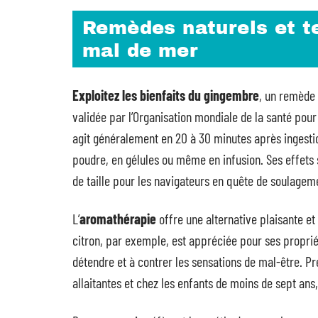
Remèdes naturels et t
mal de mer
Exploitez les bienfaits du gingembre
, un remède 
validée par l’Organisation mondiale de la santé pour
agit généralement en 20 à 30 minutes après ingestio
poudre, en gélules ou même en infusion. Ses effets 
de taille pour les navigateurs en quête de soulagem
L’
aromathérapie
offre une alternative plaisante et 
citron, par exemple, est appréciée pour ses proprié
détendre et à contrer les sensations de mal-être. P
allaitantes et chez les enfants de moins de sept ans,