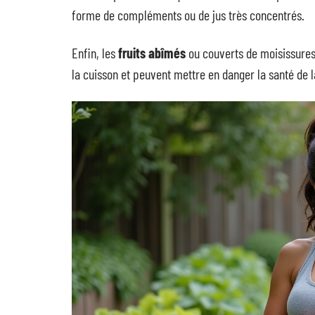
forme de compléments ou de jus très concentrés.
Enfin, les
fruits abîmés
ou couverts de moisissures s
la cuisson et peuvent mettre en danger la santé de