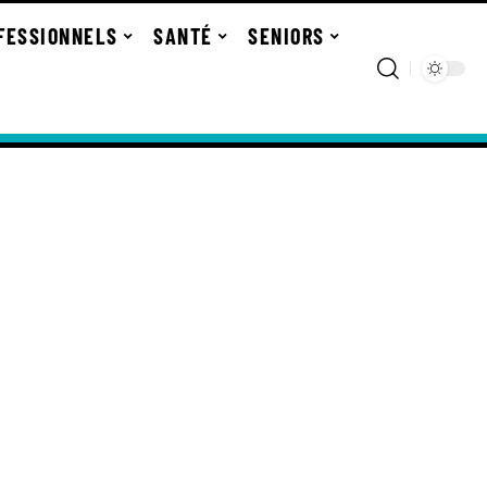
FESSIONNELS
SANTÉ
SENIORS