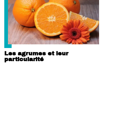
Les agrumes et leur
particularité