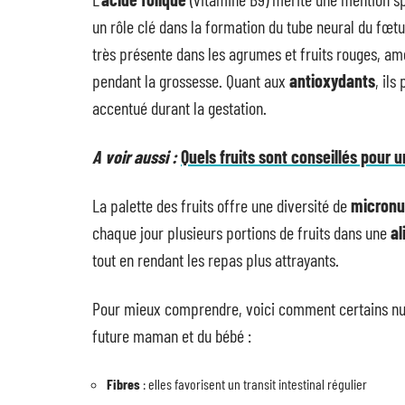
un rôle clé dans la formation du tube neural du fœtu
très présente dans les agrumes et fruits rouges, amél
pendant la grossesse. Quant aux
antioxydants
, ils
accentué durant la gestation.
A voir aussi :
Quels fruits sont conseillés pour
La palette des fruits offre une diversité de
micronu
chaque jour plusieurs portions de fruits dans une
al
tout en rendant les repas plus attrayants.
Pour mieux comprendre, voici comment certains nutr
future maman et du bébé :
Fibres
: elles favorisent un transit intestinal régulier