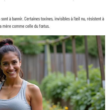
ont à bannir. Certaines toxines, invisibles à l’œil nu, résistent à
 la mère comme celle du fœtus.