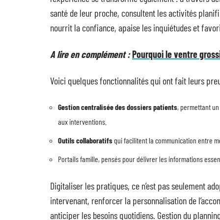
santé de leur proche, consultent les activités plani
nourrit la confiance, apaise les inquiétudes et favor
A lire en complément :
Pourquoi le ventre grossi
Voici quelques fonctionnalités qui ont fait leurs pr
Gestion centralisée des dossiers patients
, permettant un
aux interventions.
Outils collaboratifs
qui facilitent la communication entre mé
Portails famille, pensés pour délivrer les informations essen
Digitaliser les pratiques, ce n’est pas seulement ado
intervenant, renforcer la personnalisation de l’a
anticiper les besoins quotidiens. Gestion du plannin