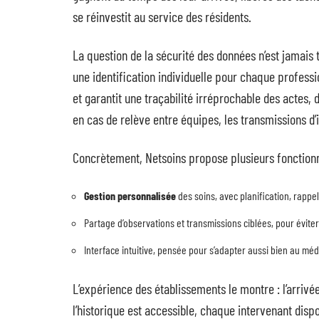
se réinvestit au service des résidents.
La question de la sécurité des données n’est jamais 
une identification individuelle pour chaque professio
et garantit une traçabilité irréprochable des actes,
en cas de relève entre équipes, les transmissions d’
Concrètement, Netsoins propose plusieurs fonctionnal
Gestion personnalisée
des soins, avec planification, rappe
Partage d’observations et transmissions ciblées, pour éviter 
Interface intuitive, pensée pour s’adapter aussi bien au mé
L’expérience des établissements le montre : l’arrivé
l’historique est accessible, chaque intervenant dispo