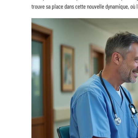
trouve sa place dans cette nouvelle dynamique, où la