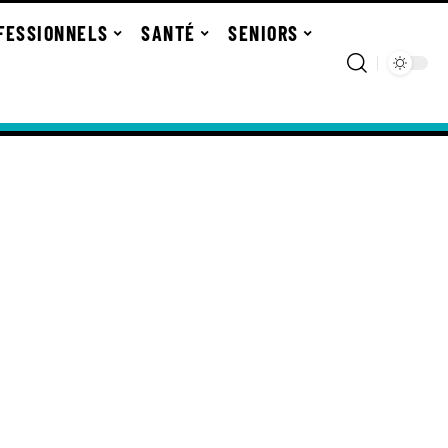
FESSIONNELS
SANTÉ
SENIORS