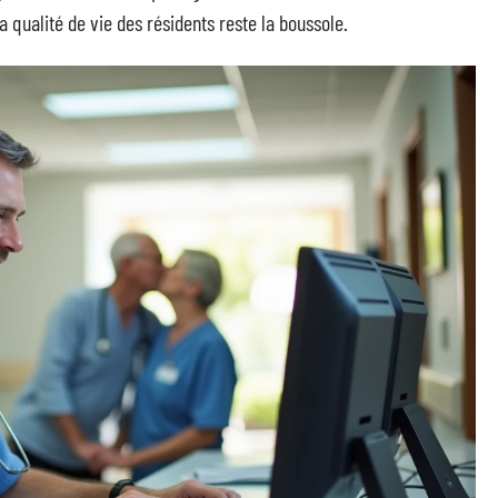
 qualité de vie des résidents reste la boussole.