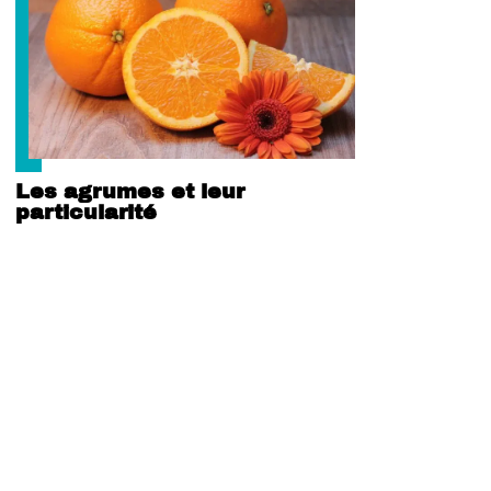
Les agrumes et leur
particularité