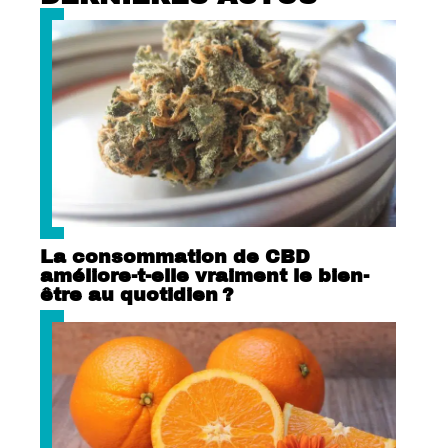
La consommation de CBD
améliore-t-elle vraiment le bien-
être au quotidien ?