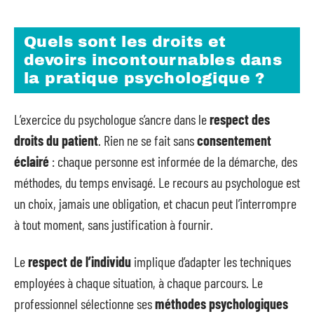
Quels sont les droits et
devoirs incontournables dans
la pratique psychologique ?
L’exercice du psychologue s’ancre dans le
respect des
droits du patient
. Rien ne se fait sans
consentement
éclairé
: chaque personne est informée de la démarche, des
méthodes, du temps envisagé. Le recours au psychologue est
un choix, jamais une obligation, et chacun peut l’interrompre
à tout moment, sans justification à fournir.
Le
respect de l’individu
implique d’adapter les techniques
employées à chaque situation, à chaque parcours. Le
professionnel sélectionne ses
méthodes psychologiques