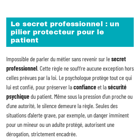
Le secret professionnel : un
pilier protecteur pour le
patient
Impossible de parler du métier sans revenir sur le
secret
professionnel
. Cette règle ne souffre aucune exception hors
celles prévues par la loi. Le psychologue protège tout ce qui
lui est confié, pour préserver la
confiance
et la
sécurité
psychique
du patient. Même sous la pression d’un proche ou
d’une autorité, le silence demeure la règle. Seules des
situations d’alerte grave, par exemple, un danger imminent
pour un mineur ou un adulte protégé, autorisent une
dérogation, strictement encadrée.