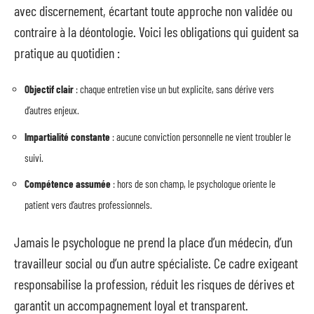
avec discernement, écartant toute approche non validée ou
contraire à la déontologie. Voici les obligations qui guident sa
pratique au quotidien :
Objectif clair
: chaque entretien vise un but explicite, sans dérive vers
d’autres enjeux.
Impartialité constante
: aucune conviction personnelle ne vient troubler le
suivi.
Compétence assumée
: hors de son champ, le psychologue oriente le
patient vers d’autres professionnels.
Jamais le psychologue ne prend la place d’un médecin, d’un
travailleur social ou d’un autre spécialiste. Ce cadre exigeant
responsabilise la profession, réduit les risques de dérives et
garantit un accompagnement loyal et transparent.