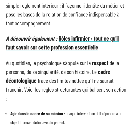
simple règlement intérieur : il façonne l’identité du métier et
pose les bases de la relation de confiance indispensable à
tout accompagnement.
A découvrir également :
Rôles infirmier : tout ce qu'il
faut savoir sur cette profession essentielle
Au quotidien, le psychologue s’appuie sur le
respect
de la
personne, de sa singularité, de son histoire. Le
cadre
déontologique
trace des limites nettes qu’il ne saurait
franchir. Voici les règles structurantes qui balisent son action
:
Agir dans le cadre de sa mission
: chaque intervention doit répondre à un
objectif précis, défini avec le patient.