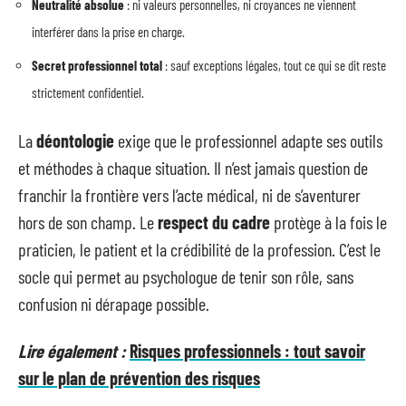
Neutralité absolue
: ni valeurs personnelles, ni croyances ne viennent
interférer dans la prise en charge.
Secret professionnel total
: sauf exceptions légales, tout ce qui se dit reste
strictement confidentiel.
La
déontologie
exige que le professionnel adapte ses outils
et méthodes à chaque situation. Il n’est jamais question de
franchir la frontière vers l’acte médical, ni de s’aventurer
hors de son champ. Le
respect du cadre
protège à la fois le
praticien, le patient et la crédibilité de la profession. C’est le
socle qui permet au psychologue de tenir son rôle, sans
confusion ni dérapage possible.
Lire également :
Risques professionnels : tout savoir
sur le plan de prévention des risques