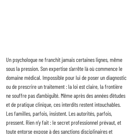
Un psychologue ne franchit jamais certaines lignes, même
sous la pression. Son expertise s’arrête là où commence le
domaine médical. Impossible pour lui de poser un diagnostic
ou de prescrire un traitement : la loi est claire, la frontière
ne souffre pas d’ambiguïté. Même après des années d’études
et de pratique clinique, ces interdits restent intouchables.
Les familles, parfois, insistent. Les autorités, parfois,
pressent. Rien n’y fait : le secret professionnel prévaut, et
toute entorse expose à des sanctions disciplinaires et