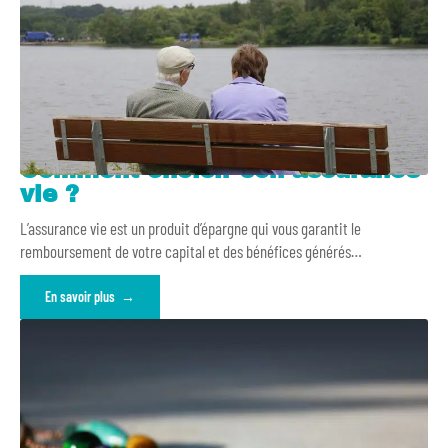
Comment choisir son assurance
vie ?
L’assurance vie est un produit d’épargne qui vous garantit le
remboursement de votre capital et des bénéfices générés
…
En savoir plus