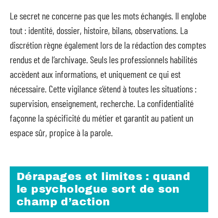
Le secret ne concerne pas que les mots échangés. Il englobe
tout : identité, dossier, histoire, bilans, observations. La
discrétion règne également lors de la rédaction des comptes
rendus et de l’archivage. Seuls les professionnels habilités
accèdent aux informations, et uniquement ce qui est
nécessaire. Cette vigilance s’étend à toutes les situations :
supervision, enseignement, recherche. La confidentialité
façonne la spécificité du métier et garantit au patient un
espace sûr, propice à la parole.
Dérapages et limites : quand
le psychologue sort de son
champ d’action