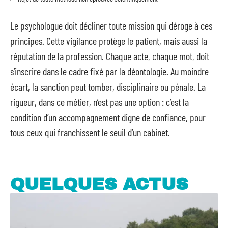
Le psychologue doit décliner toute mission qui déroge à ces
principes. Cette vigilance protège le patient, mais aussi la
réputation de la profession. Chaque acte, chaque mot, doit
s’inscrire dans le cadre fixé par la déontologie. Au moindre
écart, la sanction peut tomber, disciplinaire ou pénale. La
rigueur, dans ce métier, n’est pas une option : c’est la
condition d’un accompagnement digne de confiance, pour
tous ceux qui franchissent le seuil d’un cabinet.
QUELQUES ACTUS