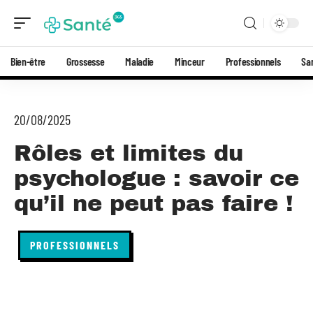
Bien-être
Grossesse
Maladie
Minceur
Professionnels
Sa
20/08/2025
Rôles et limites du
psychologue : savoir ce
qu’il ne peut pas faire !
PROFESSIONNELS