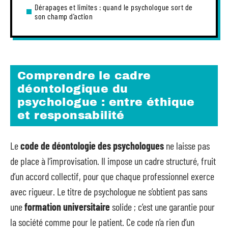
Dérapages et limites : quand le psychologue sort de
son champ d’action
Comprendre le cadre
déontologique du
psychologue : entre éthique
et responsabilité
Le
code de déontologie des psychologues
ne laisse pas
de place à l’improvisation. Il impose un cadre structuré, fruit
d’un accord collectif, pour que chaque professionnel exerce
avec rigueur. Le titre de psychologue ne s’obtient pas sans
une
formation universitaire
solide ; c’est une garantie pour
la société comme pour le patient. Ce code n’a rien d’un