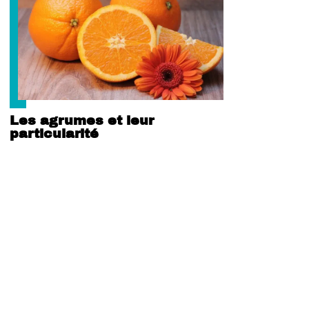
Les agrumes et leur
particularité