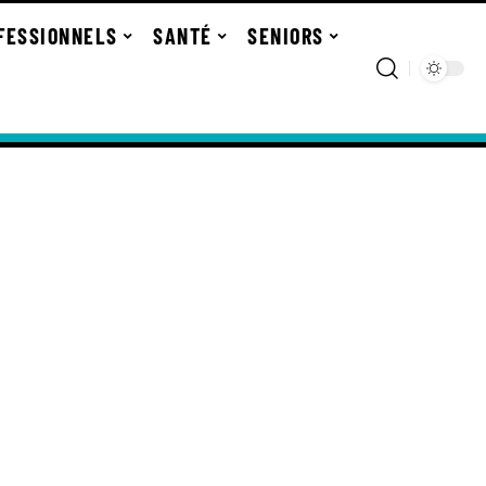
FESSIONNELS
SANTÉ
SENIORS