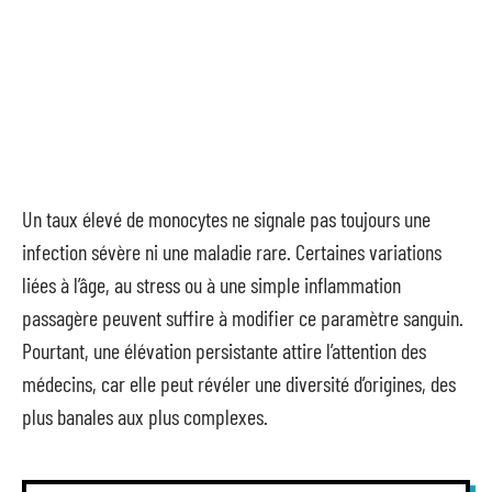
Un taux élevé de monocytes ne signale pas toujours une
infection sévère ni une maladie rare. Certaines variations
liées à l’âge, au stress ou à une simple inflammation
passagère peuvent suffire à modifier ce paramètre sanguin.
Pourtant, une élévation persistante attire l’attention des
médecins, car elle peut révéler une diversité d’origines, des
plus banales aux plus complexes.