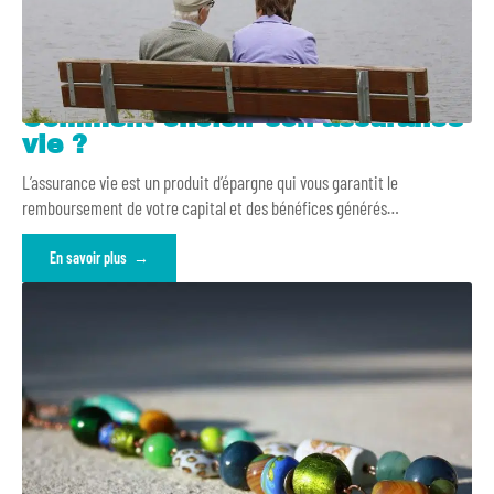
Comment choisir son assurance
vie ?
L’assurance vie est un produit d’épargne qui vous garantit le
remboursement de votre capital et des bénéfices générés
…
En savoir plus