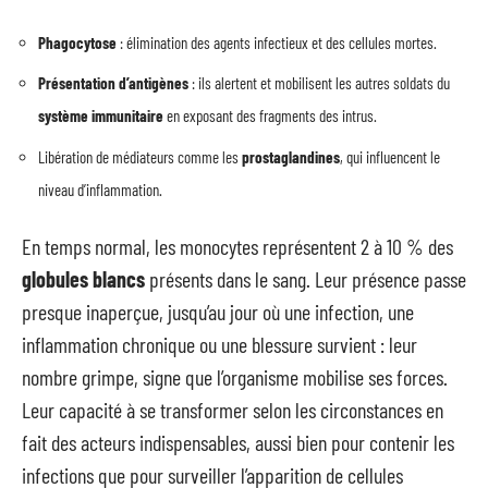
Phagocytose
: élimination des agents infectieux et des cellules mortes.
Présentation d’antigènes
: ils alertent et mobilisent les autres soldats du
système immunitaire
en exposant des fragments des intrus.
Libération de médiateurs comme les
prostaglandines
, qui influencent le
niveau d’inflammation.
En temps normal, les monocytes représentent 2 à 10 % des
globules blancs
présents dans le sang. Leur présence passe
presque inaperçue, jusqu’au jour où une infection, une
inflammation chronique ou une blessure survient : leur
nombre grimpe, signe que l’organisme mobilise ses forces.
Leur capacité à se transformer selon les circonstances en
fait des acteurs indispensables, aussi bien pour contenir les
infections que pour surveiller l’apparition de cellules