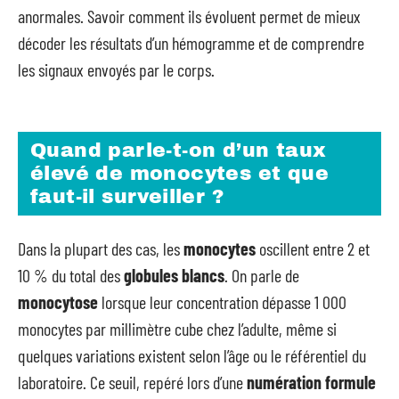
anormales. Savoir comment ils évoluent permet de mieux
décoder les résultats d’un hémogramme et de comprendre
les signaux envoyés par le corps.
Quand parle-t-on d’un taux
élevé de monocytes et que
faut-il surveiller ?
Dans la plupart des cas, les
monocytes
oscillent entre 2 et
10 % du total des
globules blancs
. On parle de
monocytose
lorsque leur concentration dépasse 1 000
monocytes par millimètre cube chez l’adulte, même si
quelques variations existent selon l’âge ou le référentiel du
laboratoire. Ce seuil, repéré lors d’une
numération formule