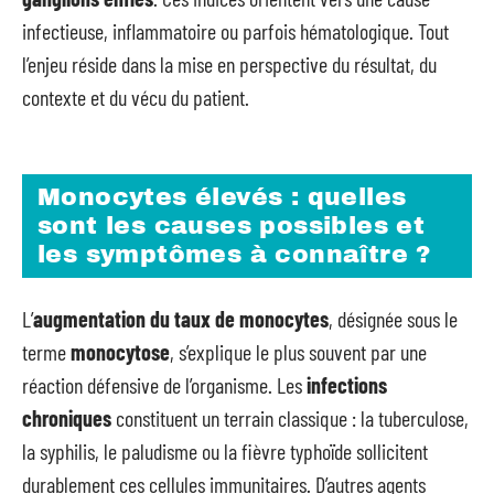
infectieuse, inflammatoire ou parfois hématologique. Tout
l’enjeu réside dans la mise en perspective du résultat, du
contexte et du vécu du patient.
Monocytes élevés : quelles
sont les causes possibles et
les symptômes à connaître ?
L’
augmentation du taux de monocytes
, désignée sous le
terme
monocytose
, s’explique le plus souvent par une
réaction défensive de l’organisme. Les
infections
chroniques
constituent un terrain classique : la tuberculose,
la syphilis, le paludisme ou la fièvre typhoïde sollicitent
durablement ces cellules immunitaires. D’autres agents