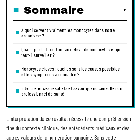
Sommaire
À quoi servent vraiment les monocytes dans notre
organisme ?
Quand parle-t-on d’un taux élevé de monocytes et que
faut-il surveiller ?
Monocytes élevés : quelles sont les causes possibles
et les symptômes à connaître ?
Interpréter ses résultats et savoir quand consulter un
professionnel de santé
L’interprétation de ce résultat nécessite une compréhension
fine du contexte clinique, des antécédents médicaux et des
autres valeurs de la numération sanguine. Sans cette