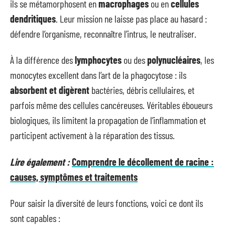
ils se métamorphosent en
macrophages
ou en
cellules
dendritiques
. Leur mission ne laisse pas place au hasard :
défendre l’organisme, reconnaître l’intrus, le neutraliser.
À la différence des
lymphocytes
ou des
polynucléaires
, les
monocytes excellent dans l’art de la phagocytose : ils
absorbent et digèrent
bactéries, débris cellulaires, et
parfois même des cellules cancéreuses. Véritables éboueurs
biologiques, ils limitent la propagation de l’inflammation et
participent activement à la réparation des tissus.
Lire également :
Comprendre le décollement de racine :
causes, symptômes et traitements
Pour saisir la diversité de leurs fonctions, voici ce dont ils
sont capables :