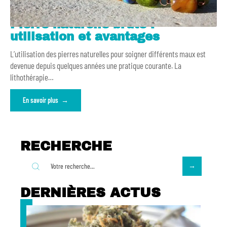
Pierre naturelle brute :
utilisation et avantages
L’utilisation des pierres naturelles pour soigner différents maux est
devenue depuis quelques années une pratique courante. La
lithothérapie
…
En savoir plus
RECHERCHE
DERNIÈRES ACTUS