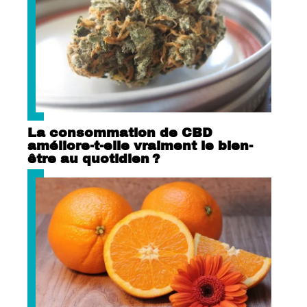
La consommation de CBD
améliore-t-elle vraiment le bien-
être au quotidien ?