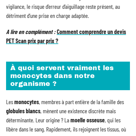
vigilance, le risque d’erreur d’aiguillage reste présent, au
détriment d’une prise en charge adaptée.
A lire en complément :
Comment comprendre un devis
PET Scan prix par prix ?
À quoi servent vraiment les
monocytes dans notre
organisme ?
Les
monocytes
, membres à part entière de la famille des
globules blancs
, mènent une existence discrète mais
déterminante. Leur origine ? La
moelle osseuse
, qui les
libère dans le sang. Rapidement, ils rejoignent les tissus, où