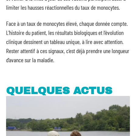
limiter les hausses réactionnelles du taux de monocytes.
Face à un taux de monocytes élevé, chaque donnée compte.
L’histoire du patient, les résultats biologiques et l’évolution
clinique dessinent un tableau unique, à lire avec attention.
Rester attentif à ces signaux, c’est déjà prendre une longueur
d’avance sur la maladie.
QUELQUES ACTUS