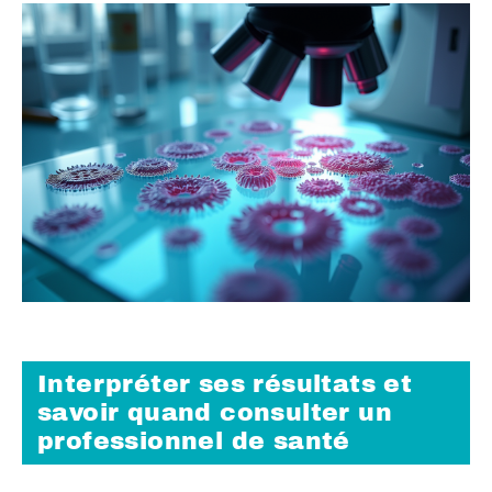
Interpréter ses résultats et
savoir quand consulter un
professionnel de santé