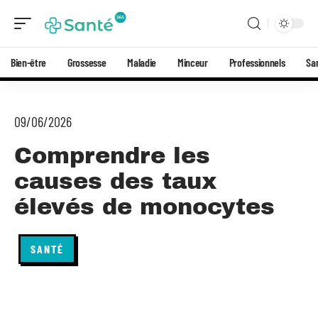
Bien-être
Grossesse
Maladie
Minceur
Professionnels
Sa
09/06/2026
Comprendre les
causes des taux
élevés de monocytes
SANTÉ