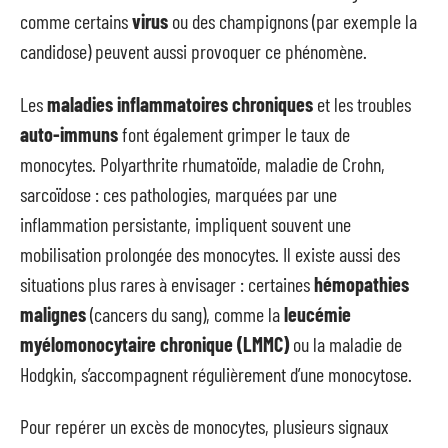
comme certains
virus
ou des champignons (par exemple la
candidose) peuvent aussi provoquer ce phénomène.
Les
maladies inflammatoires chroniques
et les troubles
auto-immuns
font également grimper le taux de
monocytes. Polyarthrite rhumatoïde, maladie de Crohn,
sarcoïdose : ces pathologies, marquées par une
inflammation persistante, impliquent souvent une
mobilisation prolongée des monocytes. Il existe aussi des
situations plus rares à envisager : certaines
hémopathies
malignes
(cancers du sang), comme la
leucémie
myélomonocytaire chronique (LMMC)
ou la maladie de
Hodgkin, s’accompagnent régulièrement d’une monocytose.
Pour repérer un excès de monocytes, plusieurs signaux