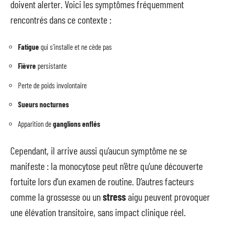
doivent alerter. Voici les symptômes fréquemment
rencontrés dans ce contexte :
Fatigue
qui s’installe et ne cède pas
Fièvre
persistante
Perte de poids involontaire
Sueurs nocturnes
Apparition de
ganglions enflés
Cependant, il arrive aussi qu’aucun symptôme ne se
manifeste : la monocytose peut n’être qu’une découverte
fortuite lors d’un examen de routine. D’autres facteurs
comme la grossesse ou un
stress
aigu peuvent provoquer
une élévation transitoire, sans impact clinique réel.