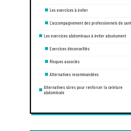
Les exercices à éviter
L’accompagnement des professionnels de san
Les exercices abdominaux à éviter absolument
Exercices déconseillés
Risques associés
Alternatives recommandées
Alternatives sûres pour renforcer la ceinture
abdominale