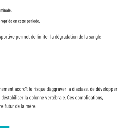
ominale.
ropriée en cette période.
portive permet de limiter la dégradation de la sangle
ement accroît le risque d’aggraver la diastase, de développer
 déstabiliser la colonne vertébrale. Ces complications,
re futur de la mère.