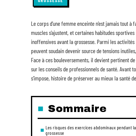
GROSSESSE
Le corps d’une femme enceinte n’est jamais tout à fa
muscles s’ajustent, et certaines habitudes sportives
inoffensives avant la grossesse. Parmi les activités
peuvent soudain devenir source de tensions inutiles
Face à ces bouleversements, il devient pertinent de
sur les conseils de professionnels de santé. Avant 
s’impose, histoire de préserver au mieux la santé d
Sommaire
Les risques des exercices abdominaux pendant l
grossesse