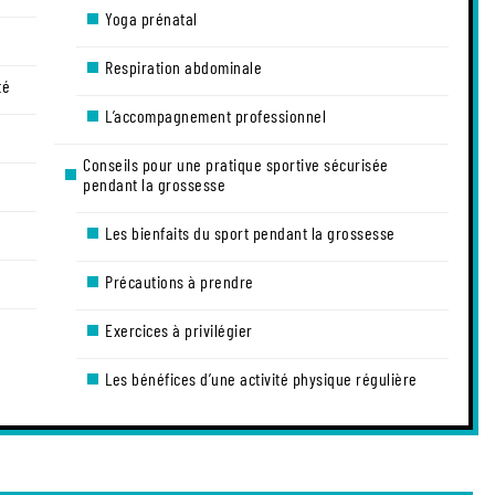
Yoga prénatal
Respiration abdominale
té
L’accompagnement professionnel
Conseils pour une pratique sportive sécurisée
pendant la grossesse
Les bienfaits du sport pendant la grossesse
Précautions à prendre
Exercices à privilégier
Les bénéfices d’une activité physique régulière