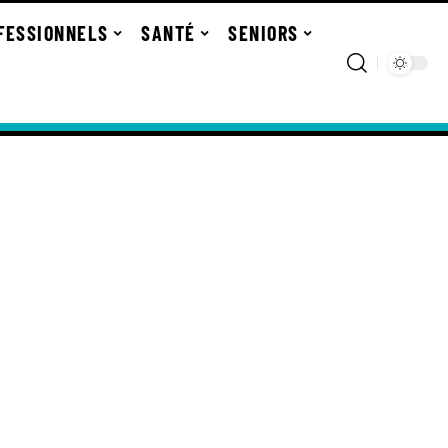
FESSIONNELS
SANTÉ
SENIORS