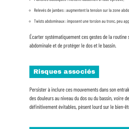
Relevés de jambes : augmentent la tension sur la zone abd
Twists abdominaux : imposent une torsion au tronc, peu app
Écarter systématiquement ces gestes de la routine s
abdominale et de protéger le dos et le bassin.
Risques associés
Persister à inclure ces mouvements dans son entraîn
des douleurs au niveau du dos ou du bassin, voire de
définitivement évitables, pèsent lourd sur le bien-êt