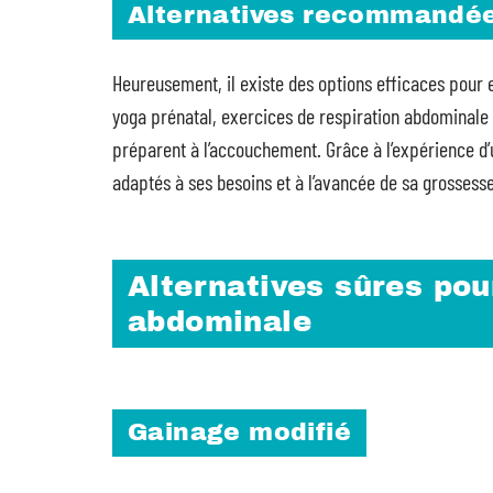
Alternatives recommandé
Heureusement, il existe des options efficaces pour 
yoga prénatal, exercices de respiration abdominale 
préparent à l’accouchement. Grâce à l’expérience d
adaptés à ses besoins et à l’avancée de sa grossesse
Alternatives sûres pou
abdominale
Gainage modifié