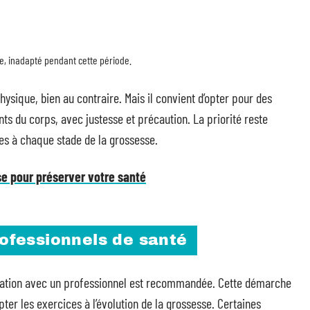
e, inadapté pendant cette période.
physique, bien au contraire. Mais il convient d’opter pour des
s du corps, avec justesse et précaution. La priorité reste
es à chaque stade de la grossesse.
se pour préserver votre santé
fessionnels de santé
ltation avec un professionnel est recommandée. Cette démarche
ter les exercices à l’évolution de la grossesse. Certaines