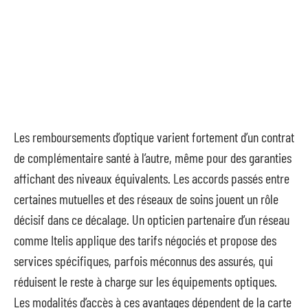
Les remboursements d’optique varient fortement d’un contrat
de complémentaire santé à l’autre, même pour des garanties
affichant des niveaux équivalents. Les accords passés entre
certaines mutuelles et des réseaux de soins jouent un rôle
décisif dans ce décalage. Un opticien partenaire d’un réseau
comme Itelis applique des tarifs négociés et propose des
services spécifiques, parfois méconnus des assurés, qui
réduisent le reste à charge sur les équipements optiques.
Les modalités d’accès à ces avantages dépendent de la carte