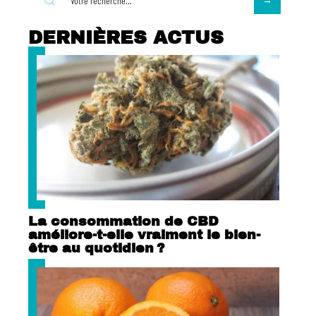
DERNIÈRES ACTUS
La consommation de CBD
améliore-t-elle vraiment le bien-
être au quotidien ?