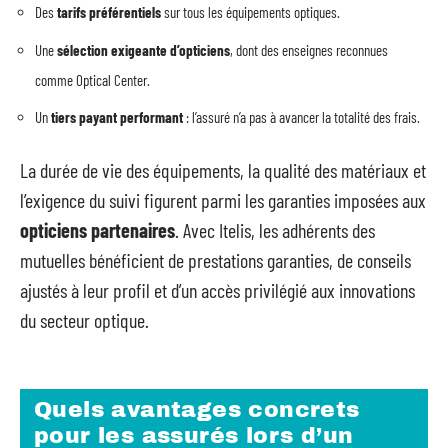
Des
tarifs préférentiels
sur tous les équipements optiques.
Une
sélection exigeante d’opticiens
, dont des enseignes reconnues
comme Optical Center.
Un
tiers payant performant
: l’assuré n’a pas à avancer la totalité des frais.
La durée de vie des équipements, la qualité des matériaux et
l’exigence du suivi figurent parmi les garanties imposées aux
opticiens partenaires
. Avec Itelis, les adhérents des
mutuelles bénéficient de prestations garanties, de conseils
ajustés à leur profil et d’un accès privilégié aux innovations
du secteur optique.
Quels avantages concrets
pour les assurés lors d’un