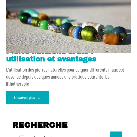
Pierre naturelle brute :
utilisation et avantages
L’utilisation des pierres naturelles pour soigner différents maux est
devenue depuis quelques années une pratique courante. La
lithothérapie
…
En savoir plus
RECHERCHE