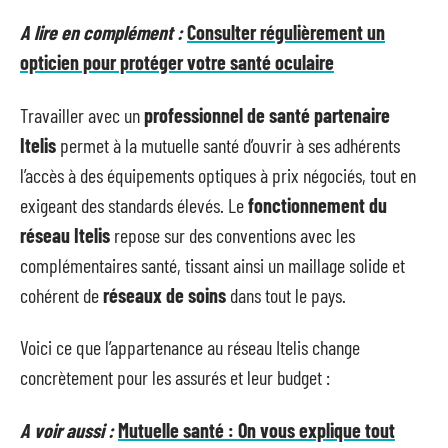
A lire en complément :
Consulter régulièrement un
opticien pour protéger votre santé oculaire
Travailler avec un
professionnel de santé partenaire
Itelis
permet à la mutuelle santé d’ouvrir à ses adhérents
l’accès à des équipements optiques à prix négociés, tout en
exigeant des standards élevés. Le
fonctionnement du
réseau Itelis
repose sur des conventions avec les
complémentaires santé, tissant ainsi un maillage solide et
cohérent de
réseaux de soins
dans tout le pays.
Voici ce que l’appartenance au réseau Itelis change
concrètement pour les assurés et leur budget :
A voir aussi :
Mutuelle santé : On vous explique tout