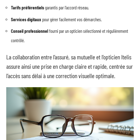
Tarifs préférentiels
garantis par l’accord réseau.
Services digitaux
pour gérer facilement vos démarches.
Conseil professionnel
fourni par un opticien sélectionné et régulièrement
contrôlé.
La collaboration entre l’assuré, sa mutuelle et l’opticien Itelis
assure ainsi une prise en charge claire et rapide, centrée sur
l’accès sans délai à une correction visuelle optimale.