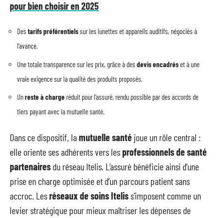
pour bien choisir en 2025
Des
tarifs préférentiels
sur les lunettes et appareils auditifs, négociés à
l’avance.
Une totale transparence sur les prix, grâce à des
devis encadrés
et à une
vraie exigence sur la qualité des produits proposés.
Un
reste à charge
réduit pour l’assuré, rendu possible par des accords de
tiers payant avec la mutuelle santé.
Dans ce dispositif, la
mutuelle santé
joue un rôle central :
elle oriente ses adhérents vers les
professionnels de santé
partenaires
du réseau Itelis. L’assuré bénéficie ainsi d’une
prise en charge optimisée et d’un parcours patient sans
accroc. Les
réseaux de soins Itelis
s’imposent comme un
levier stratégique pour mieux maîtriser les dépenses de