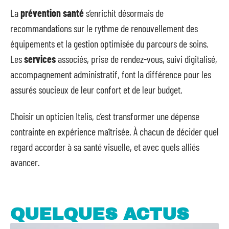
La
prévention santé
s’enrichit désormais de
recommandations sur le rythme de renouvellement des
équipements et la gestion optimisée du parcours de soins.
Les
services
associés, prise de rendez-vous, suivi digitalisé,
accompagnement administratif, font la différence pour les
assurés soucieux de leur confort et de leur budget.
Choisir un opticien Itelis, c’est transformer une dépense
contrainte en expérience maîtrisée. À chacun de décider quel
regard accorder à sa santé visuelle, et avec quels alliés
avancer.
QUELQUES ACTUS