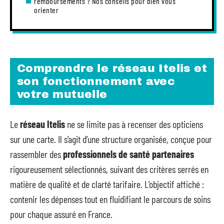
remboursements ? Nos conseils pour bien vous
orienter
Comprendre le réseau Itelis et
son fonctionnement avec
votre mutuelle
Le
réseau Itelis
ne se limite pas à recenser des opticiens
sur une carte. Il s’agit d’une structure organisée, conçue pour
rassembler des
professionnels de santé partenaires
rigoureusement sélectionnés, suivant des critères serrés en
matière de qualité et de clarté tarifaire. L’objectif affiché :
contenir les dépenses tout en fluidifiant le parcours de soins
pour chaque assuré en France.