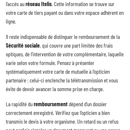
l’accès au
réseau Itelis
. Cette information se trouve sur
votre carte de tiers payant ou dans votre espace adhérent en
ligne.
Il reste indispensable de distinguer le remboursement de la
Sécurité sociale
, qui couvre une part limitée des frais
optiques, de l’intervention de votre complémentaire, laquelle
varie selon votre formule. Pensez à présenter
systématiquement votre carte de mutuelle à l’opticien
partenaire : celui-ci enclenche la télétransmission et vous
évite de devoir avancer la somme prise en charge.
La rapidité du
remboursement
dépend d’un dossier
correctement enregistré. Vérifiez que l’opticien a bien
transmis le devis à votre organisme. Un retard ou un refus