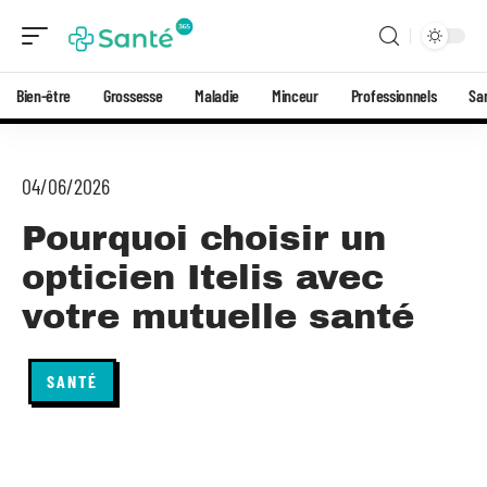
Bien-être
Grossesse
Maladie
Minceur
Professionnels
Sa
04/06/2026
Pourquoi choisir un
opticien Itelis avec
votre mutuelle santé
SANTÉ