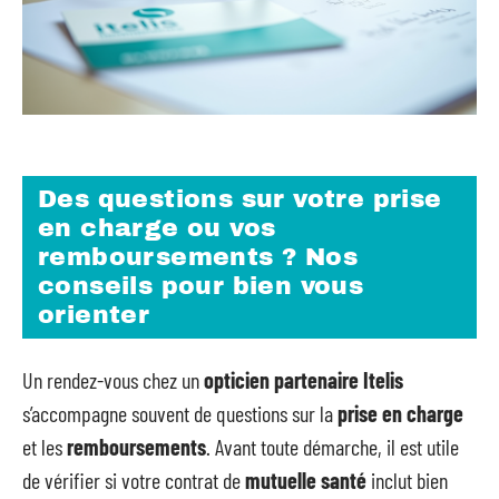
Des questions sur votre prise
en charge ou vos
remboursements ? Nos
conseils pour bien vous
orienter
Un rendez-vous chez un
opticien partenaire Itelis
s’accompagne souvent de questions sur la
prise en charge
et les
remboursements
. Avant toute démarche, il est utile
de vérifier si votre contrat de
mutuelle santé
inclut bien