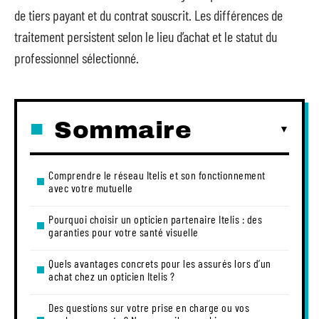
de tiers payant et du contrat souscrit. Les différences de
traitement persistent selon le lieu d’achat et le statut du
professionnel sélectionné.
Sommaire
Comprendre le réseau Itelis et son fonctionnement
avec votre mutuelle
Pourquoi choisir un opticien partenaire Itelis : des
garanties pour votre santé visuelle
Quels avantages concrets pour les assurés lors d’un
achat chez un opticien Itelis ?
Des questions sur votre prise en charge ou vos