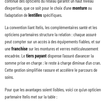
continue des opticiens du réseau garantit un haut niveau
d’expertise, que ce soit pour le choix d’une
monture
ou
l’adaptation de
lentilles
spécifiques.
La convention liant Itelis, les complémentaires santé et les
opticiens partenaires structure la relation : chaque assuré
peut compter sur un accès à des équipements fiables, et sur
une
franchise
sur les montures et verres méticuleusement
encadrée. Le
tiers payant
dispense l’assuré d’avancer la
somme prise en charge ; le reste à charge diminue d’un cran.
Cette gestion simplifiée rassure et accélère le parcours de
soins.
Pour que les avantages soient lisibles, voici ce qu’un opticien
partenaire Itelis met sur la table :