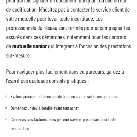
peut parfois signaler un document manquant ou une erreur
de codification. N’hésitez pas à contacter le service client de
votre mutuelle pour lever toute incertitude. Les
professionnels du réseau sont formés pour accompagner les
assurés dans ces démarches, notamment pour les contrats
de
mutuelle senior
qui intègrent à l’occasion des prestations
sur-mesure.
Pour naviguer plus facilement dans ce parcours, gardez à
l’esprit ces quelques conseils pratiques :
Évaluez précisément le niveau de prise en charge selon vos garanties.
Demandez un devis détaillé avant tout achat.
Conservez vos factures, elles peuvent s’avérer précieuses pour toute
réclamation.