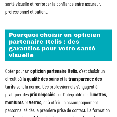
santé visuelle et renforcer la confiance entre assureur,
professionnel et patient.
Pourquoi choisir un opticien
partenaire Itelis : des
garanties pour votre santé
visuelle
Opter pour un
opticien partenaire Itelis
, c’est choisir un
circuit où la
qualité des soins
et la
transparence des
tarifs
sont la norme. Ces professionnels s’engagent à
pratiquer des
prix négociés
sur l’intégralité des
lunettes
,
montures
et
verres
, et à offrir un accompagnement
personnalisé dès la première prise de contact. La formation