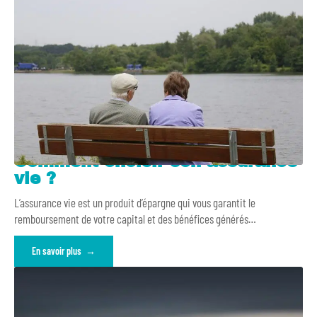
Comment choisir son assurance
vie ?
L’assurance vie est un produit d’épargne qui vous garantit le
remboursement de votre capital et des bénéfices générés
…
En savoir plus