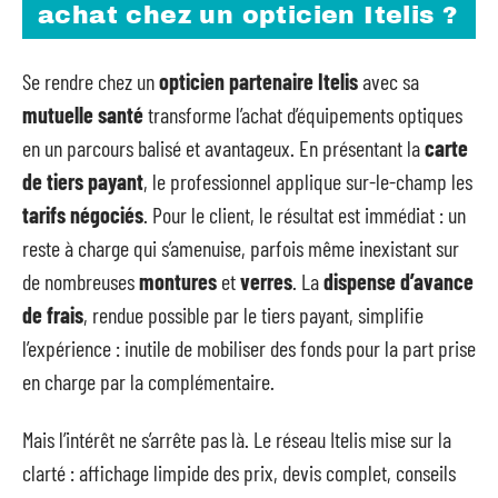
achat chez un opticien Itelis ?
Se rendre chez un
opticien partenaire Itelis
avec sa
mutuelle santé
transforme l’achat d’équipements optiques
en un parcours balisé et avantageux. En présentant la
carte
de tiers payant
, le professionnel applique sur-le-champ les
tarifs négociés
. Pour le client, le résultat est immédiat : un
reste à charge qui s’amenuise, parfois même inexistant sur
de nombreuses
montures
et
verres
. La
dispense d’avance
de frais
, rendue possible par le tiers payant, simplifie
l’expérience : inutile de mobiliser des fonds pour la part prise
en charge par la complémentaire.
Mais l’intérêt ne s’arrête pas là. Le réseau Itelis mise sur la
clarté : affichage limpide des prix, devis complet, conseils