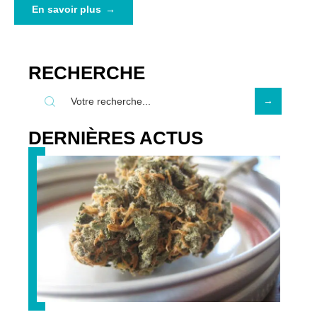
En savoir plus
RECHERCHE
DERNIÈRES ACTUS