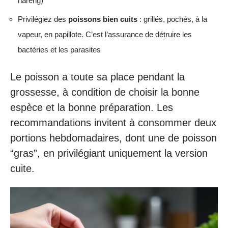
hareng)
Privilégiez des
poissons bien cuits
: grillés, pochés, à la
vapeur, en papillote. C’est l’assurance de détruire les
bactéries et les parasites
Le poisson a toute sa place pendant la
grossesse, à condition de choisir la bonne
espèce et la bonne préparation. Les
recommandations invitent à consommer deux
portions hebdomadaires, dont une de poisson
“gras”, en privilégiant uniquement la version
cuite.