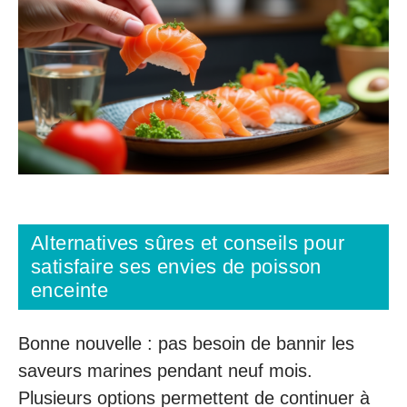
Alternatives sûres et conseils pour
satisfaire ses envies de poisson
enceinte
Bonne nouvelle : pas besoin de bannir les
saveurs marines pendant neuf mois.
Plusieurs options permettent de continuer à