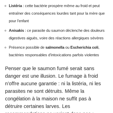
Listéria
: cette bactérie prospère même au froid et peut
entraîner des conséquences lourdes tant pour la mère que
pour l’enfant
Anisakis
: ce parasite du saumon déclenche des douleurs
digestives aiguës, voire des réactions allergiques sévères
Présence possible de
salmonella
ou
Escherichia coli
,
bactéries responsables d’intoxications parfois violentes
Penser que le saumon fumé serait sans
danger est une illusion. Le fumage à froid
n’offre aucune garantie : ni la listéria, ni les
parasites ne sont détruits. Même la
congélation à la maison ne suffit pas à
détruire certaines larves. Les