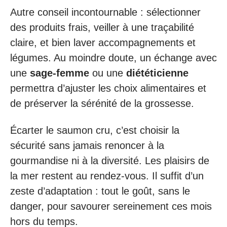
Autre conseil incontournable : sélectionner
des produits frais, veiller à une traçabilité
claire, et bien laver accompagnements et
légumes. Au moindre doute, un échange avec
une
sage-femme
ou une
diététicienne
permettra d’ajuster les choix alimentaires et
de préserver la sérénité de la grossesse.
Écarter le saumon cru, c’est choisir la
sécurité sans jamais renoncer à la
gourmandise ni à la diversité. Les plaisirs de
la mer restent au rendez-vous. Il suffit d’un
zeste d’adaptation : tout le goût, sans le
danger, pour savourer sereinement ces mois
hors du temps.