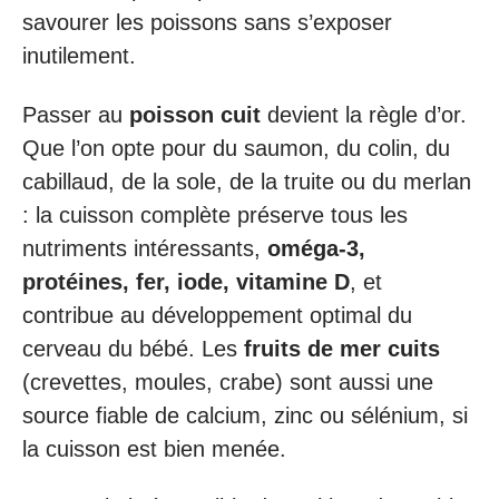
savourer les poissons sans s’exposer
inutilement.
Passer au
poisson cuit
devient la règle d’or.
Que l’on opte pour du saumon, du colin, du
cabillaud, de la sole, de la truite ou du merlan
: la cuisson complète préserve tous les
nutriments intéressants,
oméga-3,
protéines, fer, iode, vitamine D
, et
contribue au développement optimal du
cerveau du bébé. Les
fruits de mer cuits
(crevettes, moules, crabe) sont aussi une
source fiable de calcium, zinc ou sélénium, si
la cuisson est bien menée.