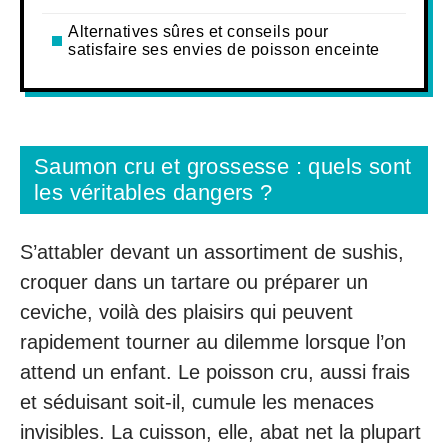
Alternatives sûres et conseils pour
satisfaire ses envies de poisson enceinte
Saumon cru et grossesse : quels sont
les véritables dangers ?
S’attabler devant un assortiment de sushis,
croquer dans un tartare ou préparer un
ceviche, voilà des plaisirs qui peuvent
rapidement tourner au dilemme lorsque l’on
attend un enfant. Le poisson cru, aussi frais
et séduisant soit-il, cumule les menaces
invisibles. La cuisson, elle, abat net la plupart