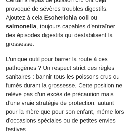
provoqué de sévères troubles digestifs.
Ajoutez à cela
Escherichia coli
ou
salmonella
, toujours capables d’entraîner
des épisodes digestifs qui déstabilisent la
grossesse.
L’unique outil pour barrer la route à ces
pathogènes ? Un respect strict des règles
sanitaires : bannir tous les poissons crus ou
fumés durant la grossesse. Cette position ne
relève pas d’un excès de précaution mais
d’une vraie stratégie de protection, autant
pour la mère que pour son enfant, même lors
d’occasions spéciales ou de petites envies
festives.