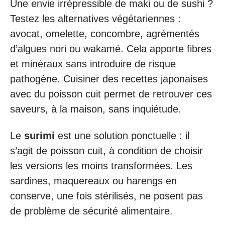
Une envie irrépressible de maki ou de sushi ?
Testez les alternatives végétariennes :
avocat, omelette, concombre, agrémentés
d’algues nori ou wakamé. Cela apporte fibres
et minéraux sans introduire de risque
pathogène. Cuisiner des recettes japonaises
avec du poisson cuit permet de retrouver ces
saveurs, à la maison, sans inquiétude.
Le
surimi
est une solution ponctuelle : il
s’agit de poisson cuit, à condition de choisir
les versions les moins transformées. Les
sardines, maquereaux ou harengs en
conserve, une fois stérilisés, ne posent pas
de problème de sécurité alimentaire.