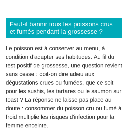
Faut-il bannir tous les poissons crus
et fumés pendant la grossesse ?
Le poisson est à conserver au menu, à
condition d’adapter ses habitudes. Au fil du
test positif de grossesse, une question revient
sans cesse : doit-on dire adieu aux
dégustations crues ou fumées, que ce soit
pour les sushis, les tartares ou le saumon sur
toast ? La réponse ne laisse pas place au
doute : consommer du poisson cru ou fumé à
froid multiplie les risques d’infection pour la
femme enceinte.