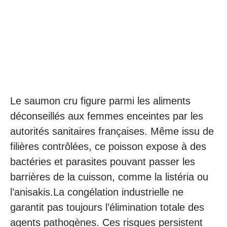
Le saumon cru figure parmi les aliments
déconseillés aux femmes enceintes par les
autorités sanitaires françaises. Même issu de
filières contrôlées, ce poisson expose à des
bactéries et parasites pouvant passer les
barrières de la cuisson, comme la listéria ou
l’anisakis.La congélation industrielle ne
garantit pas toujours l’élimination totale des
agents pathogènes. Ces risques persistent