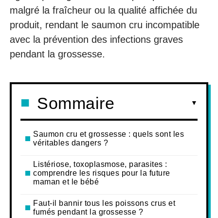
malgré la fraîcheur ou la qualité affichée du
produit, rendant le saumon cru incompatible
avec la prévention des infections graves
pendant la grossesse.
Sommaire
Saumon cru et grossesse : quels sont les
véritables dangers ?
Listériose, toxoplasmose, parasites :
comprendre les risques pour la future
maman et le bébé
Faut-il bannir tous les poissons crus et
fumés pendant la grossesse ?