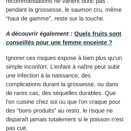
recommandations ne varient donc pas :
pendant la grossesse, le saumon cru, même
“haut de gamme”, reste sur la touche.
A découvrir également :
Quels fruits sont
conseillés pour une femme enceinte ?
Ignorer ces risques expose à bien plus qu’un
simple inconfort. L’enfant à naître peut subir
une infection à la naissance, des
complications durant la grossesse, ou dans
de rares cas, des séquelles durables. Que
l’on cuisine chez soi ou que l’on craque pour
des “bons produits” au resto, le risque ne
disparaît jamais totalement si le poisson n’est
pas cuit.