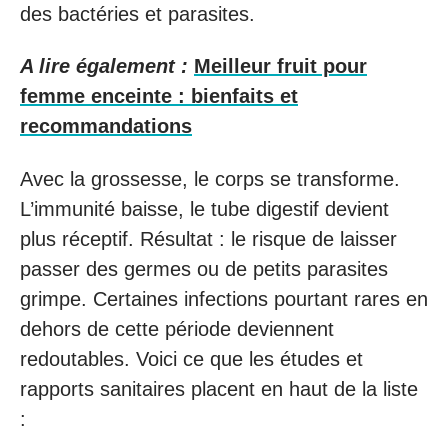
des bactéries et parasites.
A lire également :
Meilleur fruit pour
femme enceinte : bienfaits et
recommandations
Avec la grossesse, le corps se transforme.
L’immunité baisse, le tube digestif devient
plus réceptif. Résultat : le risque de laisser
passer des germes ou de petits parasites
grimpe. Certaines infections pourtant rares en
dehors de cette période deviennent
redoutables. Voici ce que les études et
rapports sanitaires placent en haut de la liste
: