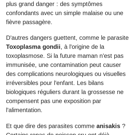
plus grand danger : des symptômes
confondants avec un simple malaise ou une
fièvre passagère.
D’autres dangers guettent, comme le parasite
Toxoplasma gondii
, à l’origine de la
toxoplasmose. Si la future maman n’est pas
immunisée, une contamination peut causer
des complications neurologiques ou visuelles
irréversibles pour l’enfant. Les bilans
biologiques réguliers durant la grossesse ne
compensent pas une exposition par
l’alimentation.
Et que dire des parasites comme
anisakis
?
Certains repas de poisson cru ont déjà