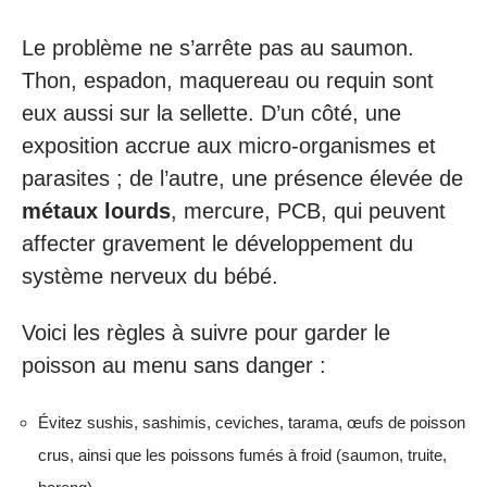
Le problème ne s’arrête pas au saumon.
Thon, espadon, maquereau ou requin sont
eux aussi sur la sellette. D’un côté, une
exposition accrue aux micro-organismes et
parasites ; de l’autre, une présence élevée de
métaux lourds
, mercure, PCB, qui peuvent
affecter gravement le développement du
système nerveux du bébé.
Voici les règles à suivre pour garder le
poisson au menu sans danger :
Évitez sushis, sashimis, ceviches, tarama, œufs de poisson
crus, ainsi que les poissons fumés à froid (saumon, truite,