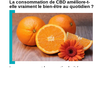
La consommation de CBD améliore-t-
elle vraiment le bien-être au quotidien ?
Les agrumes et leur particularité