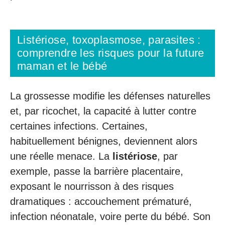
Listériose, toxoplasmose, parasites :
comprendre les risques pour la future
maman et le bébé
La grossesse modifie les défenses naturelles
et, par ricochet, la capacité à lutter contre
certaines infections. Certaines,
habituellement bénignes, deviennent alors
une réelle menace. La
listériose
, par
exemple, passe la barrière placentaire,
exposant le nourrisson à des risques
dramatiques : accouchement prématuré,
infection néonatale, voire perte du bébé. Son