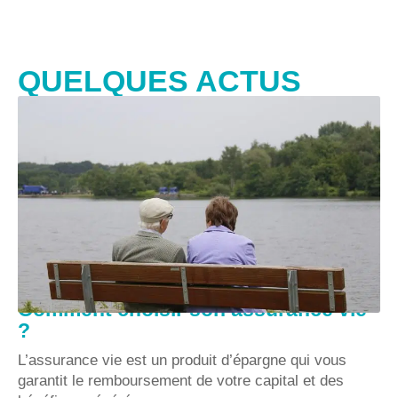
QUELQUES ACTUS
Comment choisir son assurance vie
?
L’assurance vie est un produit d’épargne qui vous
garantit le remboursement de votre capital et des