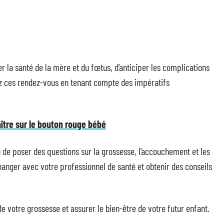
r la santé de la mère et du fœtus, d’anticiper les complications
ez ces rendez-vous en tenant compte des impératifs
ître sur le bouton rouge bébé
n de poser des questions sur la grossesse, l’accouchement et les
anger avec votre professionnel de santé et obtenir des conseils
de votre grossesse et assurer le bien-être de votre futur enfant.