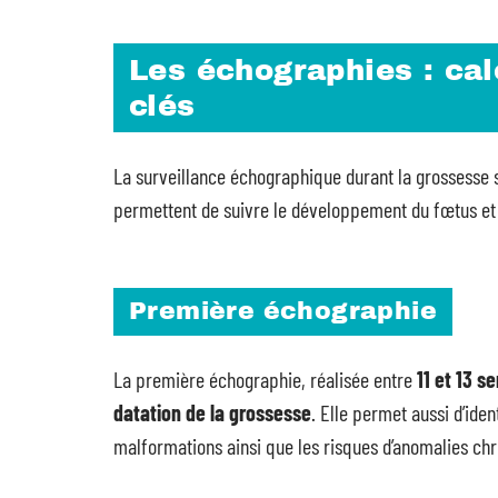
Les échographies : cal
clés
La surveillance échographique durant la grossesse 
permettent de suivre le développement du fœtus et 
Première échographie
La première échographie, réalisée entre
11 et 13 
datation de la grossesse
. Elle permet aussi d’iden
malformations ainsi que les risques d’anomalies c