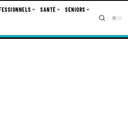
FESSIONNELS
SANTÉ
SENIORS