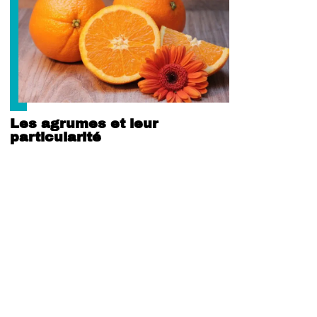
Les agrumes et leur
particularité