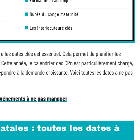
Formalités à accomplir
Durée du congé maternité
Les interlocuteurs clés
 les dates clés est essentiel. Cela permet de planifier les
. Cette année, le calendrier des CPn est particulièrement chargé,
pondre à la demande croissante. Voici toutes les dates à ne pas
 événements à ne pas manquer
atales : toutes les dates à