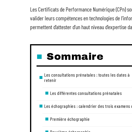
Les Certificats de Performance Numérique (CPn) so
valider leurs compétences en technologies de l’info
permettent d’attester d’un haut niveau d’expertise 
Sommaire
Les consultations prénatales : toutes les dates à
retenir
Les différentes consultations prénatales
Les échographies : calendrier des trois examens 
Première échographie
Deuxième échographie