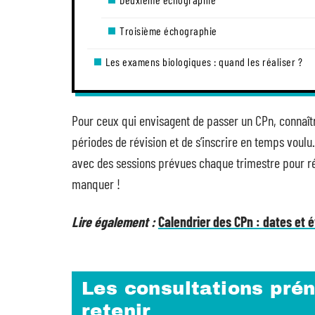
Troisième échographie
Les examens biologiques : quand les réaliser ?
Pour ceux qui envisagent de passer un CPn, connaître
périodes de révision et de s’inscrire en temps voulu
avec des sessions prévues chaque trimestre pour ré
manquer !
Lire également :
Calendrier des CPn : dates et
Les consultations prén
retenir