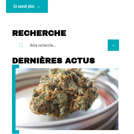
En savoir plus
RECHERCHE
DERNIÈRES ACTUS