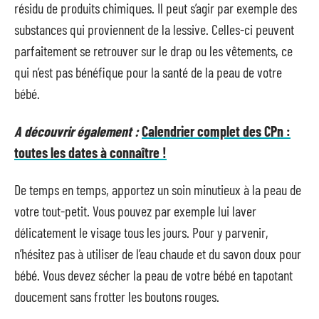
résidu de produits chimiques. Il peut s’agir par exemple des
substances qui proviennent de la lessive. Celles-ci peuvent
parfaitement se retrouver sur le drap ou les vêtements, ce
qui n’est pas bénéfique pour la santé de la peau de votre
bébé.
A découvrir également :
Calendrier complet des CPn :
toutes les dates à connaître !
De temps en temps, apportez un soin minutieux à la peau de
votre tout-petit. Vous pouvez par exemple lui laver
délicatement le visage tous les jours. Pour y parvenir,
n’hésitez pas à utiliser de l’eau chaude et du savon doux pour
bébé. Vous devez sécher la peau de votre bébé en tapotant
doucement sans frotter les boutons rouges.