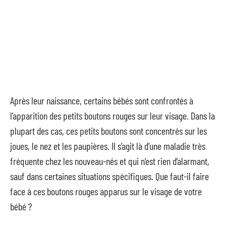
Après leur naissance, certains bébés sont confrontés à
l’apparition des petits boutons rouges sur leur visage. Dans la
plupart des cas, ces petits boutons sont concentrés sur les
joues, le nez et les paupières. Il s’agit là d’une maladie très
fréquente chez les nouveau-nés et qui n’est rien d’alarmant,
sauf dans certaines situations spécifiques. Que faut-il faire
face à ces boutons rouges apparus sur le visage de votre
bébé ?