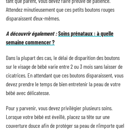
tant que parent, vous devez faire preuve de patience.
Attendez minutieusement que ces petits boutons rouges
disparaissent d’eux-mêmes.
A découvrir également :
Soins prénataux : à quelle
semaine commencer ?
Dans la plupart des cas, le délai de disparition des boutons
sur le visage de bébé varie entre 2 ou 3 mois sans laisser de
cicatrices. En attendant que ces boutons disparaissent, vous
devez prendre le temps de bien entretenir la peau de votre
bébé avec délicatesse.
Pour y parvenir, vous devez privilégier plusieurs soins.
Lorsque votre bébé est éveillé, placez sa tête sur une
couverture douce afin de protéger sa peau de n’importe quel