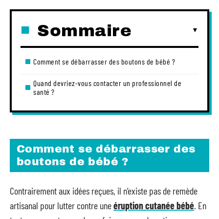
Sommaire
Comment se débarrasser des boutons de bébé ?
Quand devriez-vous contacter un professionnel de
santé ?
Comment se débarrasser des
boutons de bébé ?
Contrairement aux idées reçues, il n’existe pas de remède
artisanal pour lutter contre une
éruption cutanée bébé
. En