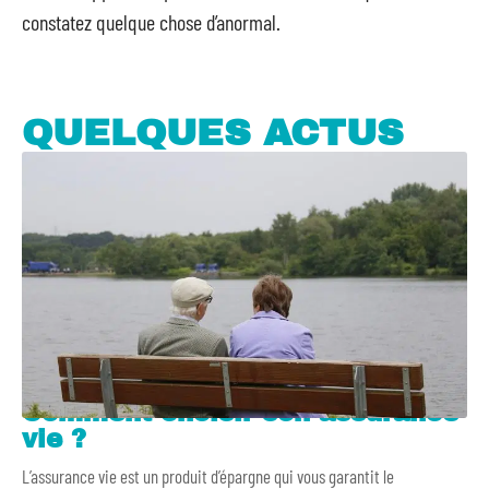
constatez quelque chose d’anormal.
QUELQUES ACTUS
Comment choisir son assurance
vie ?
L’assurance vie est un produit d’épargne qui vous garantit le