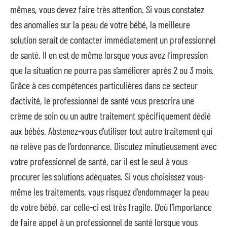
mêmes, vous devez faire très attention. Si vous constatez
des anomalies sur la peau de votre bébé, la meilleure
solution serait de contacter immédiatement un professionnel
de santé. Il en est de même lorsque vous avez l’impression
que la situation ne pourra pas s’améliorer après 2 ou 3 mois.
Grâce à ces compétences particulières dans ce secteur
d’activité, le professionnel de santé vous prescrira une
crème de soin ou un autre traitement spécifiquement dédié
aux bébés. Abstenez-vous d’utiliser tout autre traitement qui
ne relève pas de l’ordonnance. Discutez minutieusement avec
votre professionnel de santé, car il est le seul à vous
procurer les solutions adéquates. Si vous choisissez vous-
même les traitements, vous risquez d’endommager la peau
de votre bébé, car celle-ci est très fragile. D’où l’importance
de faire appel à un professionnel de santé lorsque vous