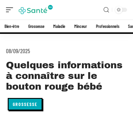
Bien-être
Grossesse
Maladie
Minceur
Professionnels
Sa
08/09/2025
Quelques informations
à connaître sur le
bouton rouge bébé
GROSSESSE