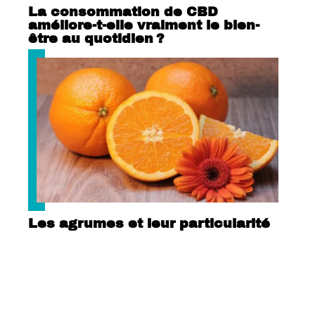
La consommation de CBD
améliore-t-elle vraiment le bien-
être au quotidien ?
Les agrumes et leur particularité