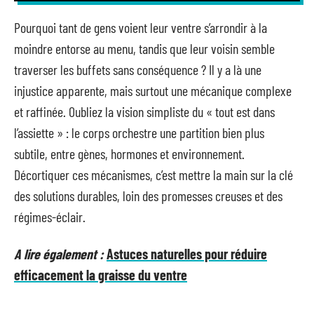
Pourquoi tant de gens voient leur ventre s’arrondir à la
moindre entorse au menu, tandis que leur voisin semble
traverser les buffets sans conséquence ? Il y a là une
injustice apparente, mais surtout une mécanique complexe
et raffinée. Oubliez la vision simpliste du « tout est dans
l’assiette » : le corps orchestre une partition bien plus
subtile, entre gènes, hormones et environnement.
Décortiquer ces mécanismes, c’est mettre la main sur la clé
des solutions durables, loin des promesses creuses et des
régimes-éclair.
A lire également :
Astuces naturelles pour réduire
efficacement la graisse du ventre