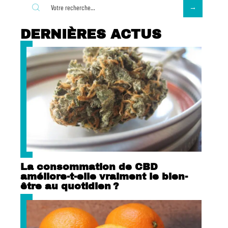
DERNIÈRES ACTUS
La consommation de CBD
améliore-t-elle vraiment le bien-
être au quotidien ?