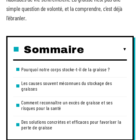
simple question de volonté, et la comprendre, c’est déjà
l’ébranler.
Sommaire
Pourquoi notre corps stocke-t-il de la graisse ?
Les causes souvent méconnues du stockage des
graisses
Comment reconnaître un excès de graisse et ses
risques pour la santé
Des solutions concrètes et efficaces pour favoriser la
perte de graisse