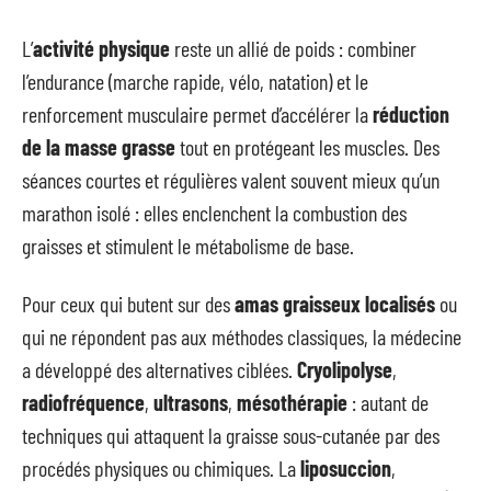
L’
activité physique
reste un allié de poids : combiner
l’endurance (marche rapide, vélo, natation) et le
renforcement musculaire permet d’accélérer la
réduction
de la masse grasse
tout en protégeant les muscles. Des
séances courtes et régulières valent souvent mieux qu’un
marathon isolé : elles enclenchent la combustion des
graisses et stimulent le métabolisme de base.
Pour ceux qui butent sur des
amas graisseux localisés
ou
qui ne répondent pas aux méthodes classiques, la médecine
a développé des alternatives ciblées.
Cryolipolyse
,
radiofréquence
,
ultrasons
,
mésothérapie
: autant de
techniques qui attaquent la graisse sous-cutanée par des
procédés physiques ou chimiques. La
liposuccion
,