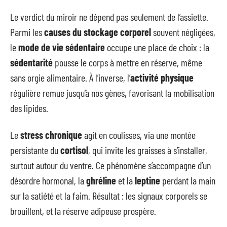
Le verdict du miroir ne dépend pas seulement de l’assiette.
Parmi les
causes du stockage corporel
souvent négligées,
le
mode de vie sédentaire
occupe une place de choix : la
sédentarité
pousse le corps à mettre en réserve, même
sans orgie alimentaire. À l’inverse, l’
activité physique
régulière remue jusqu’à nos gènes, favorisant la mobilisation
des lipides.
Le
stress chronique
agit en coulisses, via une montée
persistante du
cortisol
, qui invite les graisses à s’installer,
surtout autour du ventre. Ce phénomène s’accompagne d’un
désordre hormonal, la
ghréline
et la
leptine
perdant la main
sur la satiété et la faim. Résultat : les signaux corporels se
brouillent, et la réserve adipeuse prospère.