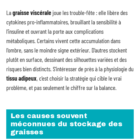
La
graisse viscérale
joue les trouble-fête : elle libère des
cytokines pro-inflammatoires, brouillant la sensibilité à
l’insuline et ouvrant la porte aux complications
métaboliques. Certains vivent cette accumulation dans
l’ombre, sans le moindre signe extérieur. D’autres stockent
plutôt en surface, dessinant des silhouettes variées et des
risques bien distincts. S’intéresser de près à la physiologie du
tissu adipeux
, c’est choisir la stratégie qui cible le vrai
problème, et pas seulement le chiffre sur la balance.
Les causes souvent
méconnues du stockage des
graisses