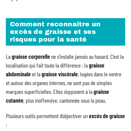
Comment reconnaître un
excès de graisse et ses
risques pour la santé
La
graisse corporelle
ne s’installe jamais au hasard. C’est la
localisation qui fait toute la différence : la
graisse
abdominale
et la
graisse viscérale
, logées dans le ventre
et autour des organes internes, ne sont pas de simples
marques superficielles. Elles s’opposent à la
graisse
cutanée
, plus inoffensive, cantonnée sous la peau.
Plusieurs outils permettent d’objectiver un
excès de graisse
: