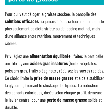
Pour qui veut déloger la graisse stockée, la panoplie des
solutions efficaces
n’a jamais été aussi fournie. On ne parle
plus seulement de diète stricte ou de jogging matinal, mais
d’une alliance entre nutrition, mouvement et techniques
ciblées.
Privilégiez une
alimentation équilibrée
: faites la part belle
aux fibres, aux
acides gras insaturés
(huiles végétales,
poissons gras, fruits oléagineux), réduisez les sucres rapides.
Ce choix limite la
prise de masse grasse
et aide à stabiliser
la glycémie, freinant le stockage des lipides. La réduction
des apports caloriques, dosée selon chaque profil, demeure
le levier central pour une
perte de masse grasse
solide et
durable.