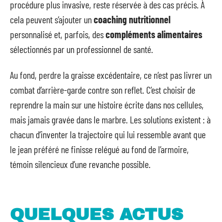
procédure plus invasive, reste réservée à des cas précis. À
cela peuvent s’ajouter un
coaching nutritionnel
personnalisé et, parfois, des
compléments alimentaires
sélectionnés par un professionnel de santé.
Au fond, perdre la graisse excédentaire, ce n’est pas livrer un
combat d’arrière-garde contre son reflet. C’est choisir de
reprendre la main sur une histoire écrite dans nos cellules,
mais jamais gravée dans le marbre. Les solutions existent : à
chacun d’inventer la trajectoire qui lui ressemble avant que
le jean préféré ne finisse relégué au fond de l’armoire,
témoin silencieux d’une revanche possible.
QUELQUES ACTUS