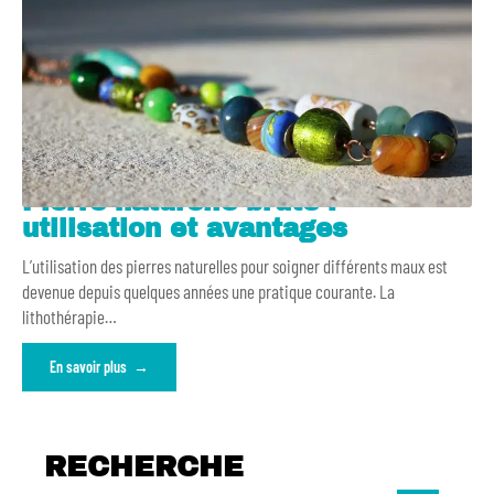
Pierre naturelle brute :
utilisation et avantages
L’utilisation des pierres naturelles pour soigner différents maux est
devenue depuis quelques années une pratique courante. La
lithothérapie
…
En savoir plus
RECHERCHE