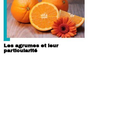
Les agrumes et leur
particularité