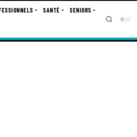
FESSIONNELS
SANTÉ
SENIORS