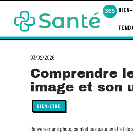
BIEN
TEND
03/02/2026
Comprendre le
image et son u
BIEN-ÊTRE
Renverser une photo, ce n’est pas juste un effet de 