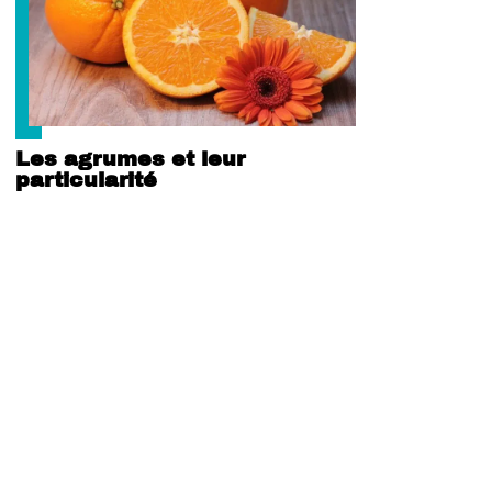
Les agrumes et leur
particularité