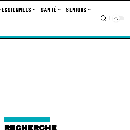
FESSIONNELS
SANTÉ
SENIORS
RECHERCHE