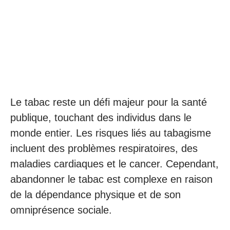
Le tabac reste un défi majeur pour la santé
publique, touchant des individus dans le
monde entier. Les risques liés au tabagisme
incluent des problèmes respiratoires, des
maladies cardiaques et le cancer. Cependant,
abandonner le tabac est complexe en raison
de la dépendance physique et de son
omniprésence sociale.