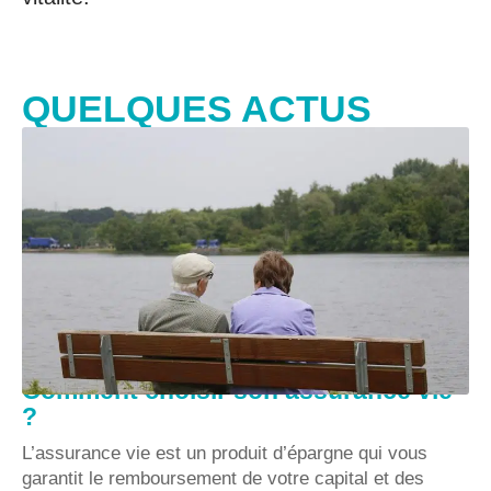
QUELQUES ACTUS
Comment choisir son assurance vie
?
L’assurance vie est un produit d’épargne qui vous
garantit le remboursement de votre capital et des