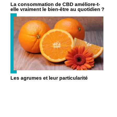
La consommation de CBD améliore-t-
elle vraiment le bien-être au quotidien ?
Les agrumes et leur particularité