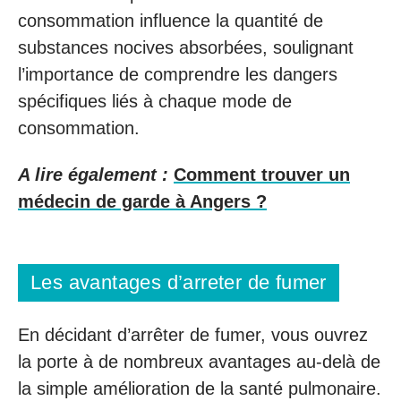
consommation influence la quantité de
substances nocives absorbées, soulignant
l’importance de comprendre les dangers
spécifiques liés à chaque mode de
consommation.
A lire également :
Comment trouver un
médecin de garde à Angers ?
Les avantages d’arreter de fumer
En décidant d’arrêter de fumer, vous ouvrez
la porte à de nombreux avantages au-delà de
la simple amélioration de la santé pulmonaire.