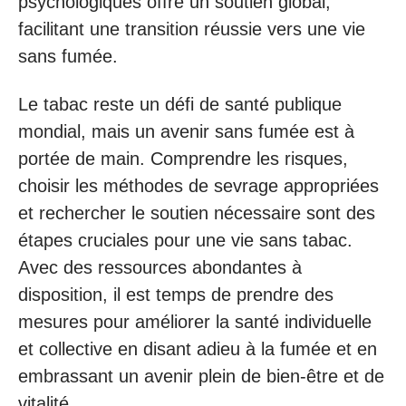
psychologiques offre un soutien global,
facilitant une transition réussie vers une vie
sans fumée.
Le tabac reste un défi de santé publique
mondial, mais un avenir sans fumée est à
portée de main. Comprendre les risques,
choisir les méthodes de sevrage appropriées
et rechercher le soutien nécessaire sont des
étapes cruciales pour une vie sans tabac.
Avec des ressources abondantes à
disposition, il est temps de prendre des
mesures pour améliorer la santé individuelle
et collective en disant adieu à la fumée et en
embrassant un avenir plein de bien-être et de
vitalité.