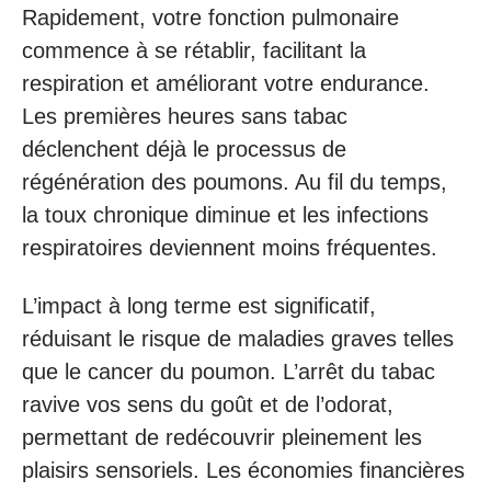
Rapidement, votre fonction pulmonaire
commence à se rétablir, facilitant la
respiration et améliorant votre endurance.
Les premières heures sans tabac
déclenchent déjà le processus de
régénération des poumons. Au fil du temps,
la toux chronique diminue et les infections
respiratoires deviennent moins fréquentes.
L’impact à long terme est significatif,
réduisant le risque de maladies graves telles
que le cancer du poumon. L’arrêt du tabac
ravive vos sens du goût et de l’odorat,
permettant de redécouvrir pleinement les
plaisirs sensoriels. Les économies financières