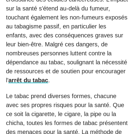
sur la santé s’étend au-delà du fumeur,
touchant également les non-fumeurs exposés
au tabagisme passif, en particulier les
enfants, avec des conséquences graves sur
leur bien-être. Malgré ces dangers, de
nombreuses personnes luttent contre la
dépendance au tabac, soulignant la nécessité
de ressources et de soutien pour encourager
l’
arrêt du tabac
.
Le tabac prend diverses formes, chacune
avec ses propres risques pour la santé. Que
ce soit la cigarette, le cigare, la pipe ou la
chicha, toutes les formes de tabac présentent
des menaces pour la santé. La méthode de