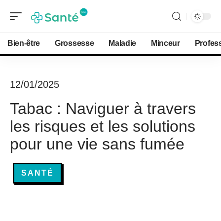
Bien-être
Grossesse
Maladie
Minceur
Profes
12/01/2025
Tabac : Naviguer à travers
les risques et les solutions
pour une vie sans fumée
SANTÉ