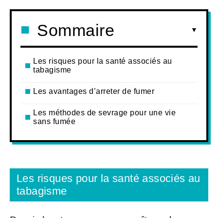
Sommaire
Les risques pour la santé associés au
tabagisme
Les avantages d’arreter de fumer
Les méthodes de sevrage pour une vie
sans fumée
Les risques pour la santé associés au
tabagisme