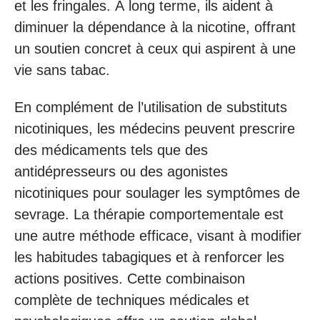
et les fringales. À long terme, ils aident à
diminuer la dépendance à la nicotine, offrant
un soutien concret à ceux qui aspirent à une
vie sans tabac.
En complément de l’utilisation de substituts
nicotiniques, les médecins peuvent prescrire
des médicaments tels que des
antidépresseurs ou des agonistes
nicotiniques pour soulager les symptômes de
sevrage. La thérapie comportementale est
une autre méthode efficace, visant à modifier
les habitudes tabagiques et à renforcer les
actions positives. Cette combinaison
complète de techniques médicales et