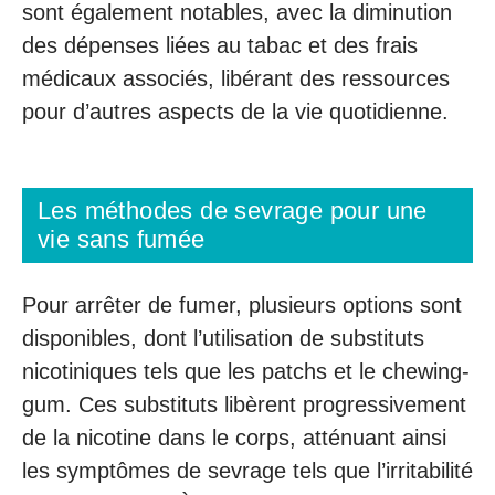
sont également notables, avec la diminution
des dépenses liées au tabac et des frais
médicaux associés, libérant des ressources
pour d’autres aspects de la vie quotidienne.
Les méthodes de sevrage pour une
vie sans fumée
Pour arrêter de fumer, plusieurs options sont
disponibles, dont l’utilisation de substituts
nicotiniques tels que les patchs et le chewing-
gum. Ces substituts libèrent progressivement
de la nicotine dans le corps, atténuant ainsi
les symptômes de sevrage tels que l’irritabilité