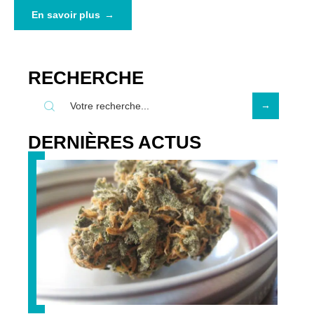
En savoir plus
RECHERCHE
DERNIÈRES ACTUS