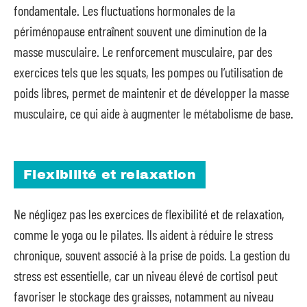
fondamentale. Les fluctuations hormonales de la
périménopause entraînent souvent une diminution de la
masse musculaire. Le renforcement musculaire, par des
exercices tels que les squats, les pompes ou l’utilisation de
poids libres, permet de maintenir et de développer la masse
musculaire, ce qui aide à augmenter le métabolisme de base.
Flexibilité et relaxation
Ne négligez pas les exercices de flexibilité et de relaxation,
comme le yoga ou le pilates. Ils aident à réduire le stress
chronique, souvent associé à la prise de poids. La gestion du
stress est essentielle, car un niveau élevé de cortisol peut
favoriser le stockage des graisses, notamment au niveau