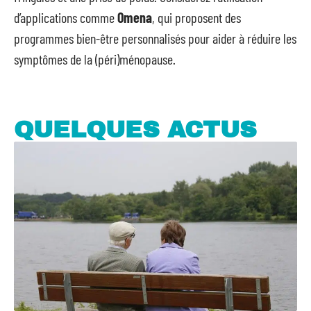
d’applications comme
Omena
, qui proposent des
programmes bien-être personnalisés pour aider à réduire les
symptômes de la (péri)ménopause.
QUELQUES ACTUS
Comment choisir son assurance