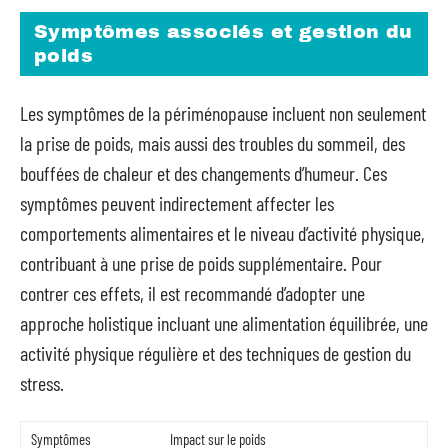
Symptômes associés et gestion du
poids
Les symptômes de la périménopause incluent non seulement
la prise de poids, mais aussi des troubles du sommeil, des
bouffées de chaleur et des changements d’humeur. Ces
symptômes peuvent indirectement affecter les
comportements alimentaires et le niveau d’activité physique,
contribuant à une prise de poids supplémentaire. Pour
contrer ces effets, il est recommandé d’adopter une
approche holistique incluant une alimentation équilibrée, une
activité physique régulière et des techniques de gestion du
stress.
Symptômes
Impact sur le poids