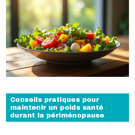
Conseils pratiques pour
maintenir un poids santé
durant la périménopause