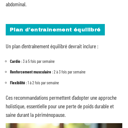
abdominal.
Plan d’entraînement équilibré
Un plan d’entraînement équilibré devrait inclure :
Cardio
: 3 à 5 fois par semaine
Renforcement musculaire
: 2 à 3 fois par semaine
Flexibilité
: 1 à 2 fois par semaine
Ces recommandations permettent d’adopter une approche
holistique, essentielle pour une perte de poids durable et
saine durant la périménopause.