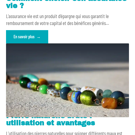
vie ?
L’assurance vie est un produit d’épargne qui vous garantit le
remboursement de votre capital et des bénéfices générés
…
En savoir plus
Pierre naturelle brute :
utilisation et avantages
L’utilisation des pierres naturelles pour soigner différents maux est