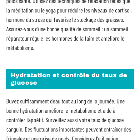
poids santé. Utilisez des techniques de relaxation telles que
la méditation ou le yoga pour réduire les niveaux de cortisol,
hormone du stress qui favorise le stockage des graisses.
Assurez-vous d’une bonne qualité de sommeil : un sommeil
réparateur régule les hormones de la faim et améliore le
métabolisme.
Hydratation et contrôle du taux de
glucose
Buvez suffisamment d’eau tout au long de la journée. Une
bonne hydratation améliore le métabolisme et aide à
contrôler l’appétit. Surveillez aussi votre taux de glucose
sanguin. Des fluctuations importantes peuvent entraîner des
fringales et une prise de poids. Considérez l’utilisation