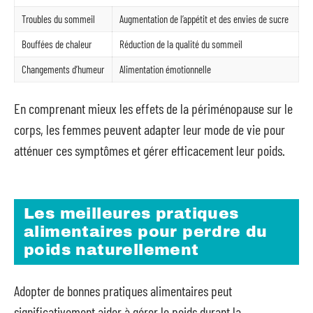
Troubles du sommeil
Augmentation de l’appétit et des envies de sucre
Bouffées de chaleur
Réduction de la qualité du sommeil
Changements d’humeur
Alimentation émotionnelle
En comprenant mieux les effets de la périménopause sur le
corps, les femmes peuvent adapter leur mode de vie pour
atténuer ces symptômes et gérer efficacement leur poids.
Les meilleures pratiques
alimentaires pour perdre du
poids naturellement
Adopter de bonnes pratiques alimentaires peut
significativement aider à gérer le poids durant la