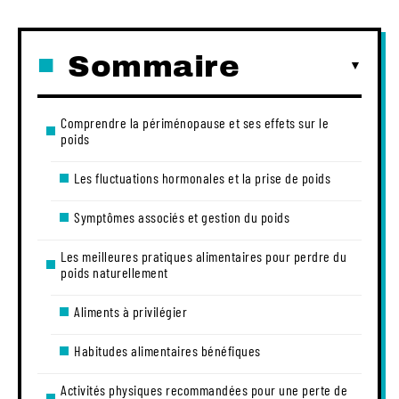
Sommaire
Comprendre la périménopause et ses effets sur le
poids
Les fluctuations hormonales et la prise de poids
Symptômes associés et gestion du poids
Les meilleures pratiques alimentaires pour perdre du
poids naturellement
Aliments à privilégier
Habitudes alimentaires bénéfiques
Activités physiques recommandées pour une perte de