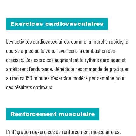
Exercices cardiovasculaires
Les activités cardiovasculaires, comme la marche rapide, la
course à pied ou le vélo, favorisent la combustion des
graisses. Ces exercices augmentent le rythme cardiaque et
améliorent l’endurance. Bénédicte recommande de pratiquer
au moins 150 minutes d’exercice modéré par semaine pour
des résultats optimaux.
Renforcement musculaire
L’intégration d’exercices de renforcement musculaire est