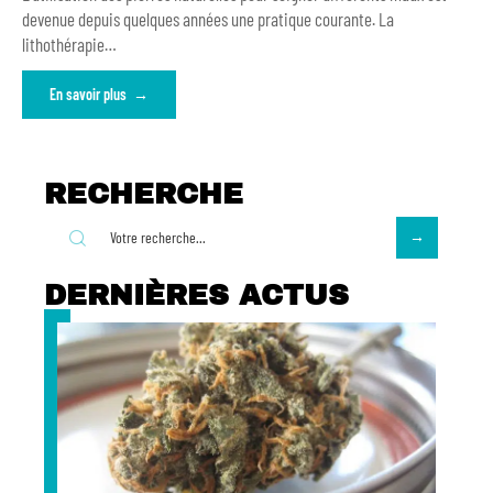
devenue depuis quelques années une pratique courante. La
lithothérapie
…
En savoir plus
RECHERCHE
DERNIÈRES ACTUS