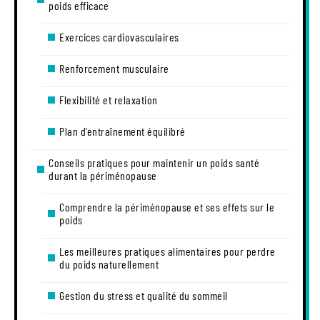
poids efficace
Exercices cardiovasculaires
Renforcement musculaire
Flexibilité et relaxation
Plan d’entraînement équilibré
Conseils pratiques pour maintenir un poids santé
durant la périménopause
Comprendre la périménopause et ses effets sur le
poids
Les meilleures pratiques alimentaires pour perdre
du poids naturellement
Gestion du stress et qualité du sommeil