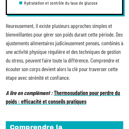
Hydratation et contrôle du taux de glucose
Heureusement, il existe plusieurs approches simples et
bienveillantes pour gérer son poids durant cette période. Des
ajustements alimentaires judicieusement pensés, combinés à
une activité physique régulière et des techniques de gestion
du stress, peuvent faire toute la différence. Comprendre et
écouter son corps devient alors la clé pour traverser cette
étape avec sérénité et confiance.
A lire en complément :
Thermosudation pour perdre du
poids : efficacité et conseils pratiques
Comprendre la