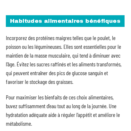
Habitudes alimentaires bénéfiques
Incorporez des protéines maigres telles que le poulet, le
poisson ou les légumineuses. Elles sont essentielles pour le
maintien de la masse musculaire, qui tend à diminuer avec
l’âge. Évitez les sucres raffinés et les aliments transformés,
qui peuvent entraîner des pics de glucose sanguin et
favoriser le stockage des graisses.
Pour maximiser les bienfaits de ces choix alimentaires,
buvez suffisamment d’eau tout au long de la journée. Une
hydratation adéquate aide à réguler l’appétit et améliore le
métabolisme.