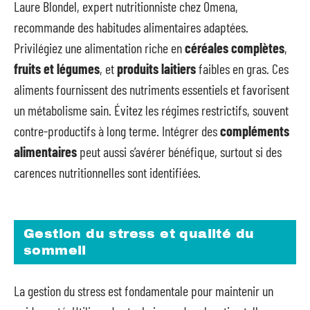
Laure Blondel, expert nutritionniste chez Omena,
recommande des habitudes alimentaires adaptées.
Privilégiez une alimentation riche en
céréales complètes
,
fruits et légumes
, et
produits laitiers
faibles en gras. Ces
aliments fournissent des nutriments essentiels et favorisent
un métabolisme sain. Évitez les régimes restrictifs, souvent
contre-productifs à long terme. Intégrer des
compléments
alimentaires
peut aussi s’avérer bénéfique, surtout si des
carences nutritionnelles sont identifiées.
Gestion du stress et qualité du
sommeil
La gestion du stress est fondamentale pour maintenir un