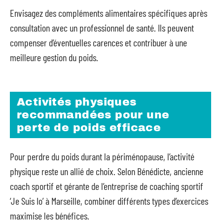
Envisagez des compléments alimentaires spécifiques après
consultation avec un professionnel de santé. Ils peuvent
compenser d’éventuelles carences et contribuer à une
meilleure gestion du poids.
Activités physiques
recommandées pour une
perte de poids efficace
Pour perdre du poids durant la périménopause, l’activité
physique reste un allié de choix. Selon Bénédicte, ancienne
coach sportif et gérante de l’entreprise de coaching sportif
‘Je Suis Io’ à Marseille, combiner différents types d’exercices
maximise les bénéfices.