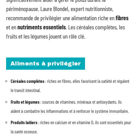
périménopause. Laure Blondel, expert nutritionniste,
recommande de privilégier une alimentation riche en
fibres
et en
nutriments essentiels
. Les céréales complètes, les
fruits et les légumes jouent un rôle clé.
Aliments à privilégier
Céréales complètes
: riches en fibres, elles favorisent la satiété et régulent
le transit intestinal.
Fruits et légumes
: sources de vitamines, minéraux et antioxydants, ils
aident à combattre les inflammations et à renforcer le système immunitaire.
Produits laitiers
: riches en calcium et en vitamine D, ils sont essentiels pour
la santé osseuse.