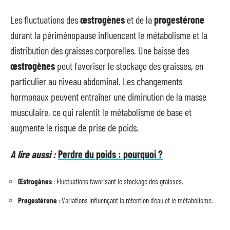
Les fluctuations des
œstrogènes
et de la
progestérone
durant la périménopause influencent le métabolisme et la
distribution des graisses corporelles. Une baisse des
œstrogènes
peut favoriser le stockage des graisses, en
particulier au niveau abdominal. Les changements
hormonaux peuvent entraîner une diminution de la masse
musculaire, ce qui ralentit le métabolisme de base et
augmente le risque de prise de poids.
A lire aussi :
Perdre du poids : pourquoi ?
Œstrogènes
: Fluctuations favorisant le stockage des graisses.
Progestérone
: Variations influençant la rétention d’eau et le métabolisme.