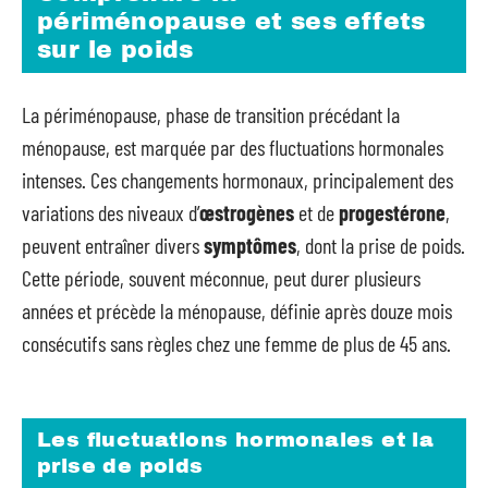
périménopause et ses effets
sur le poids
La périménopause, phase de transition précédant la
ménopause, est marquée par des fluctuations hormonales
intenses. Ces changements hormonaux, principalement des
variations des niveaux d’
œstrogènes
et de
progestérone
,
peuvent entraîner divers
symptômes
, dont la prise de poids.
Cette période, souvent méconnue, peut durer plusieurs
années et précède la ménopause, définie après douze mois
consécutifs sans règles chez une femme de plus de 45 ans.
Les fluctuations hormonales et la
prise de poids