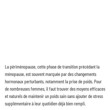
La périménopause, cette phase de transition précédant la
ménopause, est souvent marquée par des changements
hormonaux perturbants, notamment la prise de poids. Pour
de nombreuses femmes, il faut trouver des moyens efficaces
et naturels de maintenir un poids sain sans ajouter de stress
supplémentaire à leur quotidien déjà bien rempli.