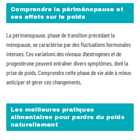
Comprendre la périménopause et
ses effets sur le poids
La périménopause, phase de transition précédant la
ménopause, se caractérise par des fluctuations hormonales
intenses. Ces variations des niveaux d’œstrogènes et de
progestérone peuvent entraîner divers symptômes, dont la
prise de poids. Comprendre cette phase de vie aide à mieux
anticiper et gérer ces changements.
Les meilleures pratiques
alimentaires pour perdre du poids
naturellement