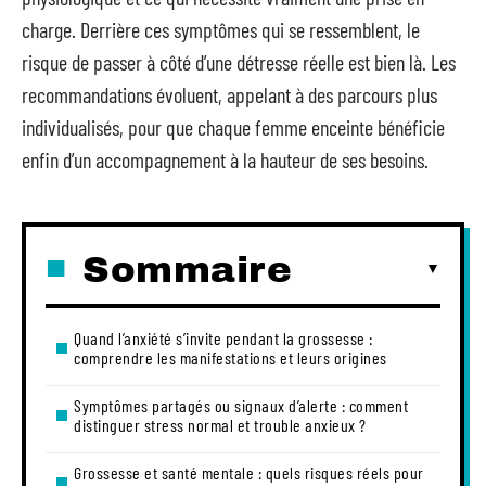
charge. Derrière ces symptômes qui se ressemblent, le
risque de passer à côté d’une détresse réelle est bien là. Les
recommandations évoluent, appelant à des parcours plus
individualisés, pour que chaque femme enceinte bénéficie
enfin d’un accompagnement à la hauteur de ses besoins.
Sommaire
Quand l’anxiété s’invite pendant la grossesse :
comprendre les manifestations et leurs origines
Symptômes partagés ou signaux d’alerte : comment
distinguer stress normal et trouble anxieux ?
Grossesse et santé mentale : quels risques réels pour