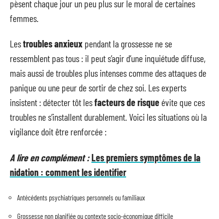
pèsent chaque jour un peu plus sur le moral de certaines
femmes.
Les
troubles anxieux
pendant la grossesse ne se
ressemblent pas tous : il peut s’agir d’une inquiétude diffuse,
mais aussi de troubles plus intenses comme des attaques de
panique ou une peur de sortir de chez soi. Les experts
insistent : détecter tôt les
facteurs de risque
évite que ces
troubles ne s’installent durablement. Voici les situations où la
vigilance doit être renforcée :
A lire en complément :
Les premiers symptômes de la
nidation : comment les identifier
Antécédents psychiatriques personnels ou familiaux
Grossesse non planifiée ou contexte socio-économique difficile