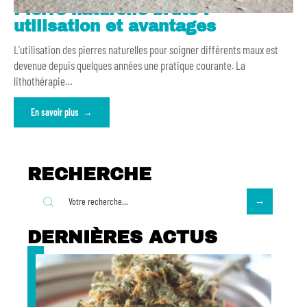
Pierre naturelle brute :
utilisation et avantages
L’utilisation des pierres naturelles pour soigner différents maux est
devenue depuis quelques années une pratique courante. La
lithothérapie
…
En savoir plus
RECHERCHE
DERNIÈRES ACTUS