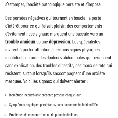
s’estomper, l’anxiété pathologique persiste et s’impose.
Des pensées négatives qui tournent en boucle, la perte
d’intérêt pour ce qui faisait plaisir, des comportements
d’évitement : ces signaux marquent une bascule vers un
trouble anxieux
ou une
dépression
. Les spécialistes
invitent à porter attention à certains signes physiques
inhabituels comme des douleurs abdominales qui reviennent
sans explication, des troubles digestifs, des maux de tête qui
résistent, surtout lorsqu’ils s’accompagnent d’une anxiété
marquée. Voici les signaux qui doivent alerter :
Inquiétude incontrôlable présente presque chaque jour
Symptômes physiques persistants, sans cause médicale identifiée
Problèmes de concentration ou de prise de décision