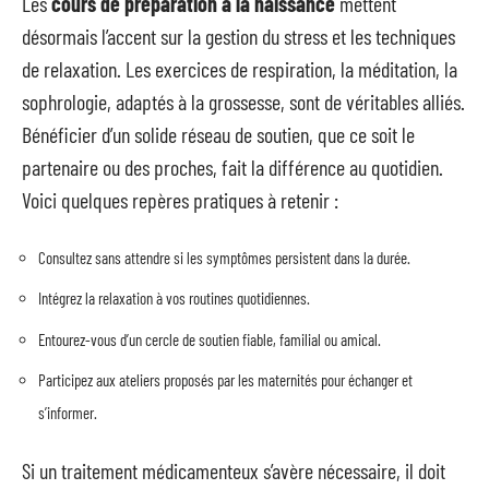
Les
cours de préparation à la naissance
mettent
désormais l’accent sur la gestion du stress et les techniques
de relaxation. Les exercices de respiration, la méditation, la
sophrologie, adaptés à la grossesse, sont de véritables alliés.
Bénéficier d’un solide réseau de soutien, que ce soit le
partenaire ou des proches, fait la différence au quotidien.
Voici quelques repères pratiques à retenir :
Consultez sans attendre si les symptômes persistent dans la durée.
Intégrez la relaxation à vos routines quotidiennes.
Entourez-vous d’un cercle de soutien fiable, familial ou amical.
Participez aux ateliers proposés par les maternités pour échanger et
s’informer.
Si un traitement médicamenteux s’avère nécessaire, il doit