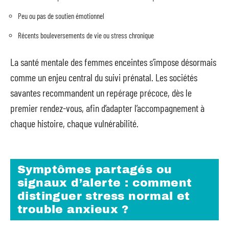
Peu ou pas de soutien émotionnel
Récents bouleversements de vie ou stress chronique
La santé mentale des femmes enceintes s’impose désormais
comme un enjeu central du suivi prénatal. Les sociétés
savantes recommandent un repérage précoce, dès le
premier rendez-vous, afin d’adapter l’accompagnement à
chaque histoire, chaque vulnérabilité.
Symptômes partagés ou
signaux d’alerte : comment
distinguer stress normal et
trouble anxieux ?