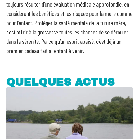
toujours résulter d’une évaluation médicale approfondie, en
considérant les bénéfices et les risques pour la mère comme
pour l’enfant. Protéger la santé mentale de la future mère,
c’est offrir à la grossesse toutes les chances de se dérouler
dans la sérénité. Parce qu’un esprit apaisé, c’est déjà un
premier cadeau fait à l’enfant à venir.
QUELQUES ACTUS