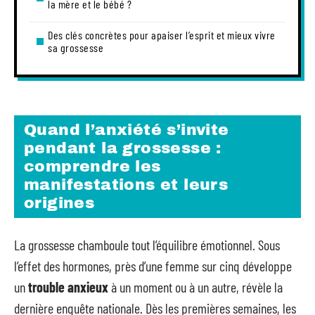
la mère et le bébé ?
Des clés concrètes pour apaiser l’esprit et mieux vivre
sa grossesse
Quand l’anxiété s’invite
pendant la grossesse :
comprendre les
manifestations et leurs
origines
La grossesse chamboule tout l’équilibre émotionnel. Sous
l’effet des hormones, près d’une femme sur cinq développe
un
trouble anxieux
à un moment ou à un autre, révèle la
dernière enquête nationale. Dès les premières semaines, les