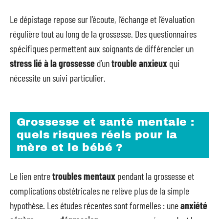
Le dépistage repose sur l’écoute, l’échange et l’évaluation
régulière tout au long de la grossesse. Des questionnaires
spécifiques permettent aux soignants de différencier un
stress lié à la grossesse
d’un
trouble anxieux
qui
nécessite un suivi particulier.
Grossesse et santé mentale :
quels risques réels pour la
mère et le bébé ?
Le lien entre
troubles mentaux
pendant la grossesse et
complications obstétricales ne relève plus de la simple
hypothèse. Les études récentes sont formelles : une
anxiété