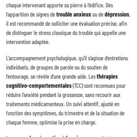
chaque intervenant apporte sa pierre à l’édifice. Dès
l’apparition de signes de
trouble anxieux
ou de
dépression
,
il est recommandé de solliciter une évaluation précise, afin
de distinguer le stress classique du trouble qui appelle une
intervention adaptée.
L’accompagnement psychologique, qu’il s’agisse d’entretiens
individuels, de groupes de parole ou du soutien de
l’entourage, se révèle d’une grande aide. Les
thérapies
cognitivo-comportementales
(TCC) sont reconnues pour
réduire l’anxiété pendant la grossesse, sans recourir aux
traitements médicamenteux. Un suivi attentif, ajusté en
fonction des symptômes, du trimestre et de la situation de
chaque femme, optimise la prise en charge.