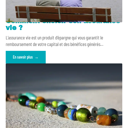
Comment choisir son assurance
vie ?
L’assurance vie est un produit d’épargne qui vous garantit le
remboursement de votre capital et des bénéfices générés
…
En savoir plus