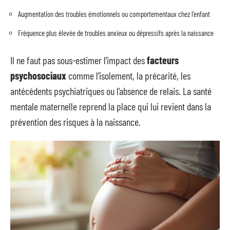
Augmentation des troubles émotionnels ou comportementaux chez l’enfant
Fréquence plus élevée de troubles anxieux ou dépressifs après la naissance
Il ne faut pas sous-estimer l’impact des
facteurs
psychosociaux
comme l’isolement, la précarité, les
antécédents psychiatriques ou l’absence de relais. La santé
mentale maternelle reprend la place qui lui revient dans la
prévention des risques à la naissance.