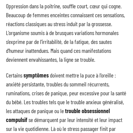
Oppression dans la poitrine, souffle court, cœur qui cogne.
Beaucoup de femmes enceintes connaissent ces sensations,
réactions classiques au stress induit par la grossesse.
L’organisme soumis à de brusques variations hormonales
s’exprime par de l’irritabilité, de la fatigue, des sautes
d’humeur inattendues. Mais quand ces manifestations
deviennent envahissantes, la ligne se trouble.
Certains
symptômes
doivent mettre la puce à l’oreille :
anxiété persistante, troubles du sommeil récurrents,
ruminations, crises de panique, peur excessive pour la santé
du bébé. Les troubles tels que le trouble anxieux généralisé,
les attaques de panique ou le
trouble obsessionnel
compulsif
se démarquent par leur intensité et leur impact
sur la vie quotidienne. Là où le stress passager finit par