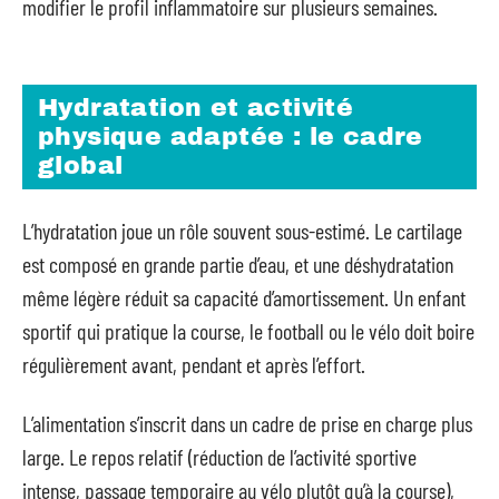
modifier le profil inflammatoire sur plusieurs semaines.
Hydratation et activité
physique adaptée : le cadre
global
L’hydratation joue un rôle souvent sous-estimé. Le cartilage
est composé en grande partie d’eau, et une déshydratation
même légère réduit sa capacité d’amortissement. Un enfant
sportif qui pratique la course, le football ou le vélo doit boire
régulièrement avant, pendant et après l’effort.
L’alimentation s’inscrit dans un cadre de prise en charge plus
large. Le repos relatif (réduction de l’activité sportive
intense, passage temporaire au vélo plutôt qu’à la course),