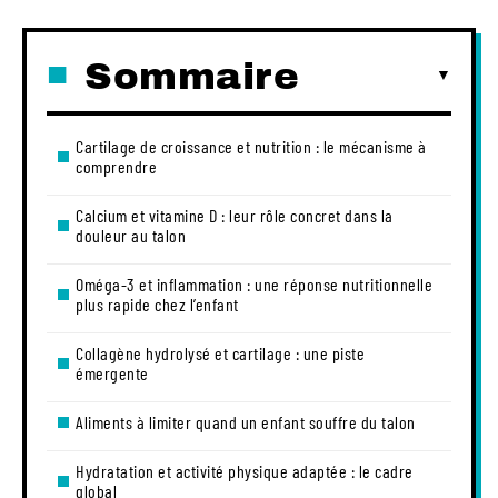
Sommaire
Cartilage de croissance et nutrition : le mécanisme à
comprendre
Calcium et vitamine D : leur rôle concret dans la
douleur au talon
Oméga-3 et inflammation : une réponse nutritionnelle
plus rapide chez l’enfant
Collagène hydrolysé et cartilage : une piste
émergente
Aliments à limiter quand un enfant souffre du talon
Hydratation et activité physique adaptée : le cadre
global