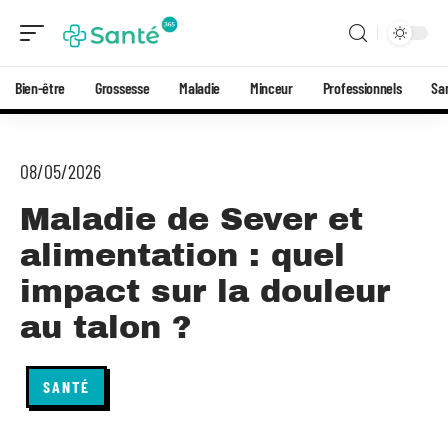
Bien-être
Grossesse
Maladie
Minceur
Professionnels
Sa
08/05/2026
Maladie de Sever et
alimentation : quel
impact sur la douleur
au talon ?
SANTÉ