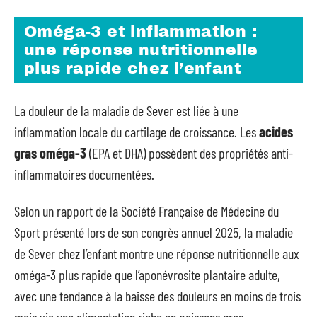
Oméga-3 et inflammation :
une réponse nutritionnelle
plus rapide chez l’enfant
La douleur de la maladie de Sever est liée à une
inflammation locale du cartilage de croissance. Les
acides
gras oméga-3
(EPA et DHA) possèdent des propriétés anti-
inflammatoires documentées.
Selon un rapport de la Société Française de Médecine du
Sport présenté lors de son congrès annuel 2025, la maladie
de Sever chez l’enfant montre une réponse nutritionnelle aux
oméga-3 plus rapide que l’aponévrosite plantaire adulte,
avec une tendance à la baisse des douleurs en moins de trois