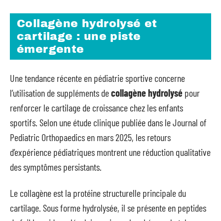
Collagène hydrolysé et
cartilage : une piste
émergente
Une tendance récente en pédiatrie sportive concerne
l’utilisation de suppléments de
collagène hydrolysé
pour
renforcer le cartilage de croissance chez les enfants
sportifs. Selon une étude clinique publiée dans le Journal of
Pediatric Orthopaedics en mars 2025, les retours
d’expérience pédiatriques montrent une réduction qualitative
des symptômes persistants.
Le collagène est la protéine structurelle principale du
cartilage. Sous forme hydrolysée, il se présente en peptides