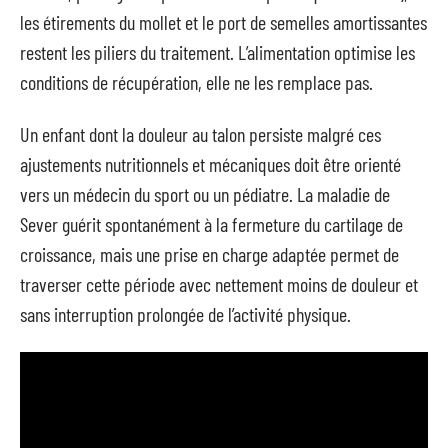
les étirements du mollet et le port de semelles amortissantes
restent les piliers du traitement. L’alimentation optimise les
conditions de récupération, elle ne les remplace pas.
Un enfant dont la douleur au talon persiste malgré ces
ajustements nutritionnels et mécaniques doit être orienté
vers un médecin du sport ou un pédiatre. La maladie de
Sever guérit spontanément à la fermeture du cartilage de
croissance, mais une prise en charge adaptée permet de
traverser cette période avec nettement moins de douleur et
sans interruption prolongée de l’activité physique.