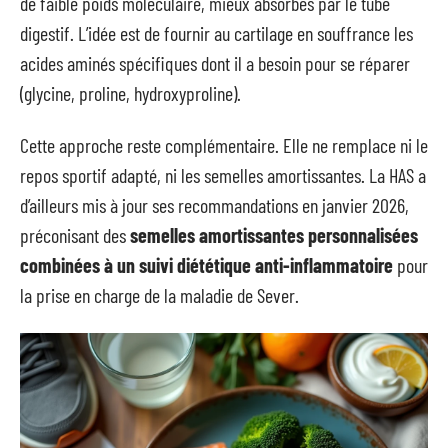
de faible poids moléculaire, mieux absorbés par le tube
digestif. L’idée est de fournir au cartilage en souffrance les
acides aminés spécifiques dont il a besoin pour se réparer
(glycine, proline, hydroxyproline).
Cette approche reste complémentaire. Elle ne remplace ni le
repos sportif adapté, ni les semelles amortissantes. La HAS a
d’ailleurs mis à jour ses recommandations en janvier 2026,
préconisant des
semelles amortissantes personnalisées
combinées à un suivi diététique anti-inflammatoire
pour
la prise en charge de la maladie de Sever.