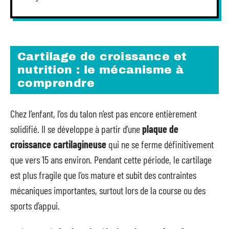
Cartilage de croissance et
nutrition : le mécanisme à
comprendre
Chez l’enfant, l’os du talon n’est pas encore entièrement
solidifié. Il se développe à partir d’une
plaque de
croissance cartilagineuse
qui ne se ferme définitivement
que vers 15 ans environ. Pendant cette période, le cartilage
est plus fragile que l’os mature et subit des contraintes
mécaniques importantes, surtout lors de la course ou des
sports d’appui.