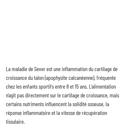
La maladie de Sever est une inflammation du cartilage de
croissance du talon (apophysite calcanéenne), fréquente
chez les enfants sportifs entre 8 et 15 ans. L’alimentation
n’agit pas directement sur le cartilage de croissance, mais
certains nutriments influencent la solidité osseuse, la
réponse inflammatoire et la vitesse de récupération
tissulaire.