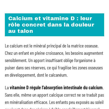
Calcium et vitamine D : leur
rôle concret dans la douleur
au talon
Le calcium est le minéral principal de la matrice osseuse.
Chez un enfant en pleine croissance, les besoins augmentent
sensiblement. Un apport insuffisant oblige l’organisme à
puiser dans ses réserves, ce qui fragilise les zones osseuses
en développement, dont le calcanéum.
La
vitamine D régule l’absorption intestinale du calcium
.
Sans elle, même un apport calcique correct ne se traduit pas
en minéralisation efficace. Les enfants peu exposés au soleil