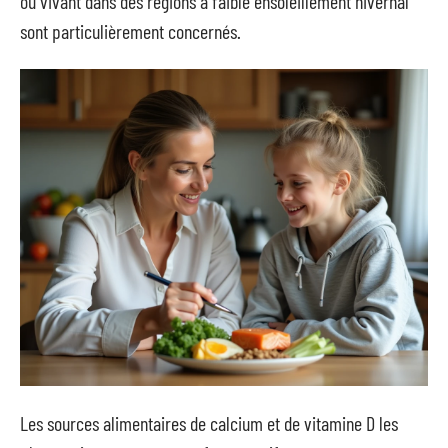
ou vivant dans des régions à faible ensoleillement hivernal
sont particulièrement concernés.
Les sources alimentaires de calcium et de vitamine D les