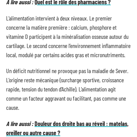
A lire aussi :
Quel est le rôle des pharmaciens ?
L’alimentation intervient à deux niveaux. Le premier
concerne la matière première : calcium, phosphore et
vitamine D participent à la minéralisation osseuse autour du
cartilage. Le second concerne l’environnement inflammatoire
local, modulé par certains acides gras et micronutriments.
Un déficit nutritionnel ne provoque pas la maladie de Sever.
L’origine reste mécanique (surcharge sportive, croissance
rapide, tension du tendon d’Achille). L’alimentation agit
comme un facteur aggravant ou facilitant, pas comme une
cause.
A lire aussi :
Douleur dos droite bas au réveil : matelas,
oreiller ou autre cause ?