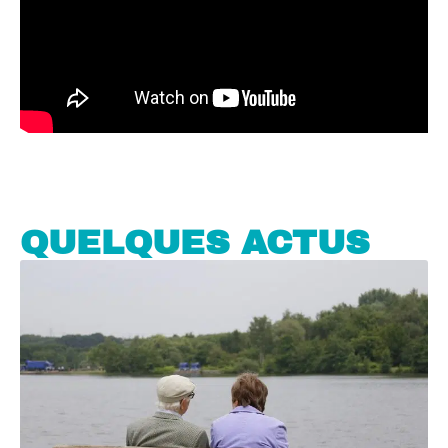
QUELQUES ACTUS