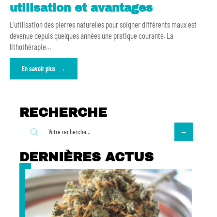
utilisation et avantages
L’utilisation des pierres naturelles pour soigner différents maux est
devenue depuis quelques années une pratique courante. La
lithothérapie
…
En savoir plus
RECHERCHE
DERNIÈRES ACTUS