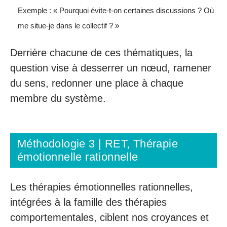
Exemple : « Pourquoi évite-t-on certaines discussions ? Où
me situe-je dans le collectif ? »
Derrière chacune de ces thématiques, la
question vise à desserrer un nœud, ramener
du sens, redonner une place à chaque
membre du système.
Méthodologie 3 | RET, Thérapie
émotionnelle rationnelle
Les thérapies émotionnelles rationnelles,
intégrées à la famille des thérapies
comportementales, ciblent nos croyances et