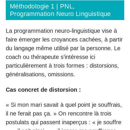
Méthodologie 1 | PNL,
Programmation Neuro Linguistique
La programmation neuro-linguistique vise à
faire émerger les croyances cachées, à partir
du langage même utilisé par la personne. Le
coach ou thérapeute s’intéresse ici
particulièrement à trois formes : distorsions,
généralisations, omissions.
Cas concret de distorsion :
« Si mon mari savait à quel point je souffrais,
il ne ferait pas ça. » On rencontre là trois
postulats qui passent inaperçus : « je souffre