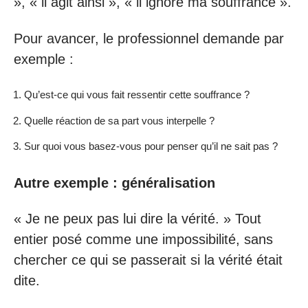
», « il agit ainsi », « il ignore ma souffrance ».
Pour avancer, le professionnel demande par
exemple :
Qu’est-ce qui vous fait ressentir cette souffrance ?
Quelle réaction de sa part vous interpelle ?
Sur quoi vous basez-vous pour penser qu’il ne sait pas ?
Autre exemple : généralisation
« Je ne peux pas lui dire la vérité. » Tout
entier posé comme une impossibilité, sans
chercher ce qui se passerait si la vérité était
dite.