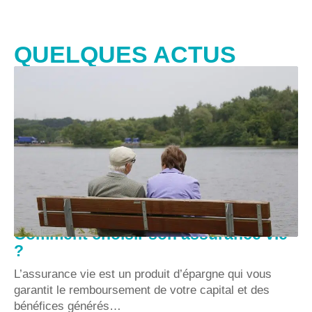
QUELQUES ACTUS
Comment choisir son assurance vie
?
L’assurance vie est un produit d’épargne qui vous
garantit le remboursement de votre capital et des
bénéfices générés
…