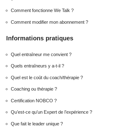
Comment fonctionne We Talk ?
Comment modifier mon abonnement ?
Informations pratiques
Quel entraîneur me convient ?
Quels entraîneurs y a-t-il ?
Quel est le coût du coach/thérapie ?
Coaching ou thérapie ?
Certification NOBCO ?
Qu’est-ce qu’un Expert de l’expérience ?
Que fait le leader unique ?