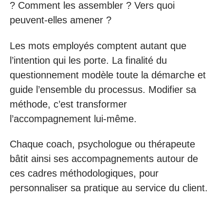
? Comment les assembler ? Vers quoi
peuvent-elles amener ?
Les mots employés comptent autant que
l’intention qui les porte. La finalité du
questionnement modèle toute la démarche et
guide l’ensemble du processus. Modifier sa
méthode, c’est transformer
l’accompagnement lui-même.
Chaque coach, psychologue ou thérapeute
bâtit ainsi ses accompagnements autour de
ces cadres méthodologiques, pour
personnaliser sa pratique au service du client.