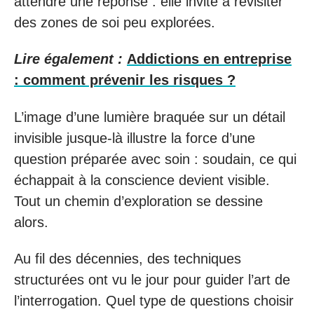
attendre une réponse : elle invite à revisiter
des zones de soi peu explorées.
Lire également :
Addictions en entreprise
: comment prévenir les risques ?
L’image d’une lumière braquée sur un détail
invisible jusque-là illustre la force d’une
question préparée avec soin : soudain, ce qui
échappait à la conscience devient visible.
Tout un chemin d’exploration se dessine
alors.
Au fil des décennies, des techniques
structurées ont vu le jour pour guider l’art de
l’interrogation. Quel type de questions choisir