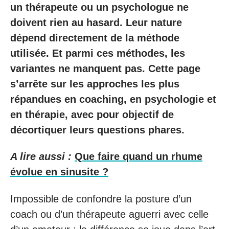
un thérapeute ou un psychologue ne
doivent rien au hasard. Leur nature
dépend directement de la méthode
utilisée. Et parmi ces méthodes, les
variantes ne manquent pas. Cette page
s’arrête sur les approches les plus
répandues en coaching, en psychologie et
en thérapie, avec pour objectif de
décortiquer leurs questions phares.
A lire aussi :
Que faire quand un rhume
évolue en sinusite ?
Impossible de confondre la posture d’un
coach ou d’un thérapeute aguerri avec celle