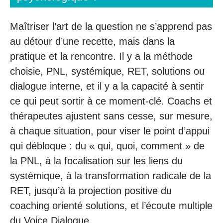
Maîtriser l’art de la question ne s’apprend pas
au détour d’une recette, mais dans la
pratique et la rencontre. Il y a la méthode
choisie, PNL, systémique, RET, solutions ou
dialogue interne, et il y a la capacité à sentir
ce qui peut sortir à ce moment-clé. Coachs et
thérapeutes ajustent sans cesse, sur mesure,
à chaque situation, pour viser le point d’appui
qui débloque : du « qui, quoi, comment » de
la PNL, à la focalisation sur les liens du
systémique, à la transformation radicale de la
RET, jusqu’à la projection positive du
coaching orienté solutions, et l’écoute multiple
du Voice Dialogue.