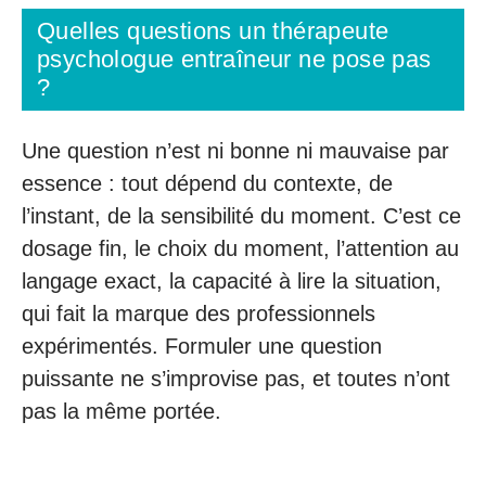
Quelles questions un thérapeute
psychologue entraîneur ne pose pas
?
Une question n’est ni bonne ni mauvaise par
essence : tout dépend du contexte, de
l’instant, de la sensibilité du moment. C’est ce
dosage fin, le choix du moment, l’attention au
langage exact, la capacité à lire la situation,
qui fait la marque des professionnels
expérimentés. Formuler une question
puissante ne s’improvise pas, et toutes n’ont
pas la même portée.