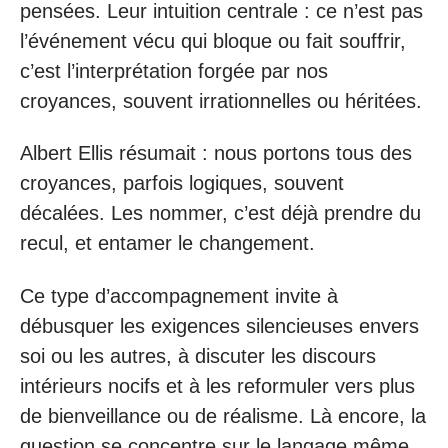
pensées. Leur intuition centrale : ce n’est pas
l’événement vécu qui bloque ou fait souffrir,
c’est l’interprétation forgée par nos
croyances, souvent irrationnelles ou héritées.
Albert Ellis résumait : nous portons tous des
croyances, parfois logiques, souvent
décalées. Les nommer, c’est déjà prendre du
recul, et entamer le changement.
Ce type d’accompagnement invite à
débusquer les exigences silencieuses envers
soi ou les autres, à discuter les discours
intérieurs nocifs et à les reformuler vers plus
de bienveillance ou de réalisme. Là encore, la
question se concentre sur le langage même