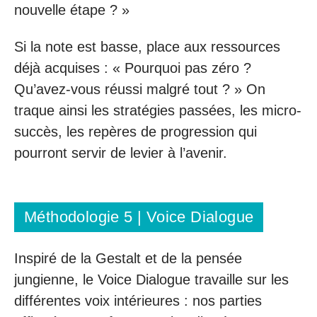
nouvelle étape ? »
Si la note est basse, place aux ressources
déjà acquises : « Pourquoi pas zéro ?
Qu’avez-vous réussi malgré tout ? » On
traque ainsi les stratégies passées, les micro-
succès, les repères de progression qui
pourront servir de levier à l’avenir.
Méthodologie 5 | Voice Dialogue
Inspiré de la Gestalt et de la pensée
jungienne, le Voice Dialogue travaille sur les
différentes voix intérieures : nos parties