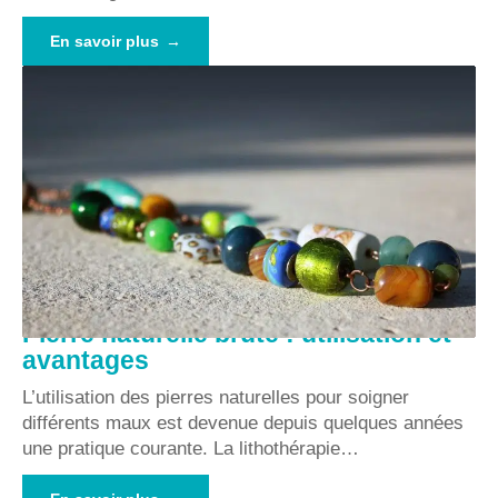
En savoir plus
Pierre naturelle brute : utilisation et
avantages
L’utilisation des pierres naturelles pour soigner
différents maux est devenue depuis quelques années
une pratique courante. La lithothérapie
…