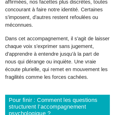
affirmées, nos facettes plus discrètes, toutes
concourant à faire notre identité. Certaines
s’imposent, d’autres restent refoulées ou
méconnues.
Dans cet accompagnement, il s’agit de laisser
chaque voix s’exprimer sans jugement,
d’apprendre à entendre jusqu’à la part de
nous qui dérange ou inquiète. Une vraie
écoute plurielle, qui remet en mouvement les
fragilités comme les forces cachées.
Pour finir : Comment les questions
structurent l’accompagnement
psychologique ?