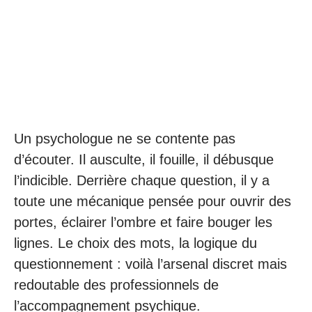
Un psychologue ne se contente pas
d’écouter. Il ausculte, il fouille, il débusque
l’indicible. Derrière chaque question, il y a
toute une mécanique pensée pour ouvrir des
portes, éclairer l’ombre et faire bouger les
lignes. Le choix des mots, la logique du
questionnement : voilà l’arsenal discret mais
redoutable des professionnels de
l’accompagnement psychique.