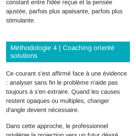
constant entre l’idée reçue et la pensée
ajustée, parfois plus apaisante, parfois plus
stimulante.
Méthodologie 4 | Coaching orienté
solutions
Ce courant s’est affirmé face à une évidence
: analyser sans fin le problème n’aide pas
toujours à s’en extraire. Quand les causes
restent opaques ou multiples, changer
d’angle devient nécessaire.
Dans cette approche, le professionnel
privilégie la projection vers un futur désiré