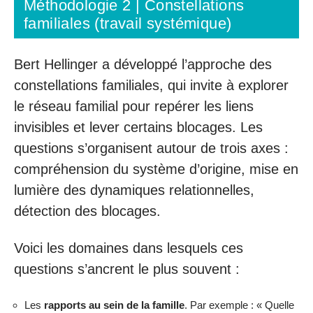
Méthodologie 2 | Constellations
familiales (travail systémique)
Bert Hellinger a développé l’approche des
constellations familiales, qui invite à explorer
le réseau familial pour repérer les liens
invisibles et lever certains blocages. Les
questions s’organisent autour de trois axes :
compréhension du système d’origine, mise en
lumière des dynamiques relationnelles,
détection des blocages.
Voici les domaines dans lesquels ces
questions s’ancrent le plus souvent :
Les
rapports au sein de la famille
. Par exemple : « Quelle