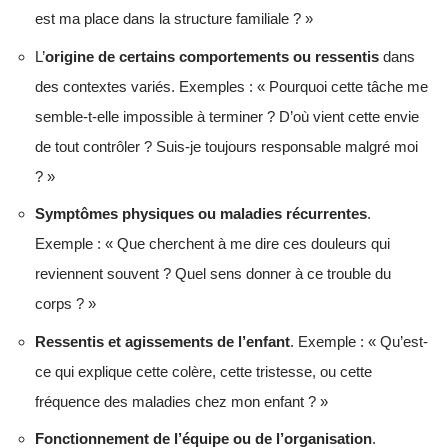
est ma place dans la structure familiale ? »
L’
origine de certains comportements ou ressentis
dans
des contextes variés. Exemples : « Pourquoi cette tâche me
semble-t-elle impossible à terminer ? D’où vient cette envie
de tout contrôler ? Suis-je toujours responsable malgré moi
? »
Symptômes physiques ou maladies récurrentes
.
Exemple : « Que cherchent à me dire ces douleurs qui
reviennent souvent ? Quel sens donner à ce trouble du
corps ? »
Ressentis et agissements de l’enfant
. Exemple : « Qu’est-
ce qui explique cette colère, cette tristesse, ou cette
fréquence des maladies chez mon enfant ? »
Fonctionnement de l’équipe ou de l’organisation
.