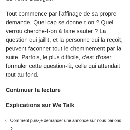
Tout commence par l’affinage de sa propre
demande. Quel cap se donne-t-on ? Quel
verrou cherche-t-on à faire sauter ? La
question qui jaillit, et la personne qui la reçoit,
peuvent façonner tout le cheminement par la
suite. Parfois, le plus difficile, c’est d’oser
formuler cette question-là, celle qui attendait
tout au fond.
Continuer la lecture
Explications sur We Talk
Comment puis-je demander une annonce sur nous parlons
?