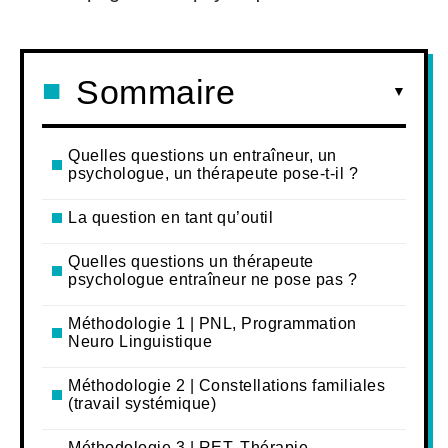
Sommaire
Quelles questions un entraîneur, un
psychologue, un thérapeute pose-t-il ?
La question en tant qu’outil
Quelles questions un thérapeute
psychologue entraîneur ne pose pas ?
Méthodologie 1 | PNL, Programmation
Neuro Linguistique
Méthodologie 2 | Constellations familiales
(travail systémique)
Méthodologie 3 | RET, Thérapie