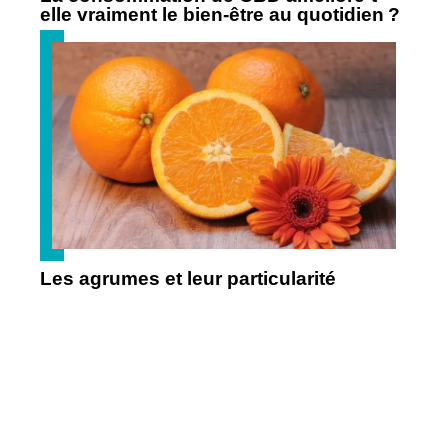
elle vraiment le bien-être au quotidien ?
Les agrumes et leur particularité