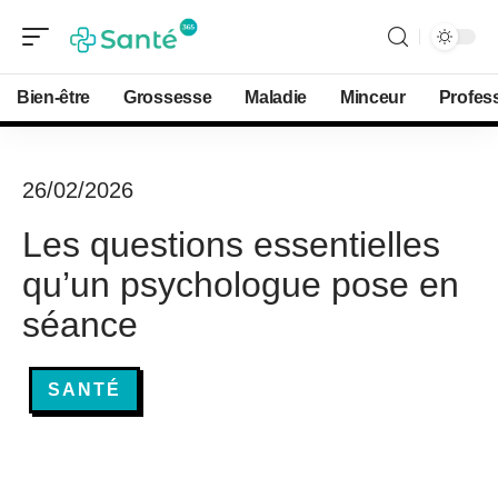
Bien-être
Grossesse
Maladie
Minceur
Profes
26/02/2026
Les questions essentielles
qu’un psychologue pose en
séance
SANTÉ