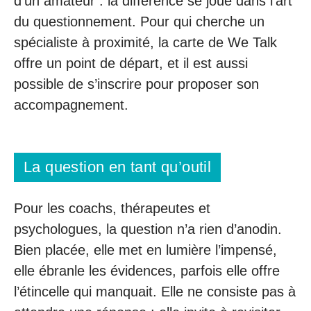
d’un amateur : la différence se joue dans l’art
du questionnement. Pour qui cherche un
spécialiste à proximité, la carte de We Talk
offre un point de départ, et il est aussi
possible de s’inscrire pour proposer son
accompagnement.
La question en tant qu’outil
Pour les coachs, thérapeutes et
psychologues, la question n’a rien d’anodin.
Bien placée, elle met en lumière l’impensé,
elle ébranle les évidences, parfois elle offre
l’étincelle qui manquait. Elle ne consiste pas à