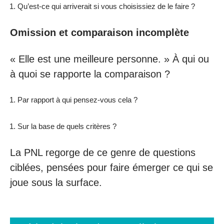
Qu’est-ce qui arriverait si vous choisissiez de le faire ?
Omission et comparaison incomplète
« Elle est une meilleure personne. » À qui ou
à quoi se rapporte la comparaison ?
Par rapport à qui pensez-vous cela ?
Sur la base de quels critères ?
La PNL regorge de ce genre de questions
ciblées, pensées pour faire émerger ce qui se
joue sous la surface.