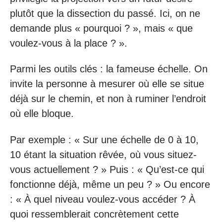
plutôt que la dissection du passé. Ici, on ne
demande plus « pourquoi ? », mais « que
voulez-vous à la place ? ».
Parmi les outils clés : la fameuse échelle. On
invite la personne à mesurer où elle se situe
déjà sur le chemin, et non à ruminer l’endroit
où elle bloque.
Par exemple : « Sur une échelle de 0 à 10,
10 étant la situation rêvée, où vous situez-
vous actuellement ? » Puis : « Qu’est-ce qui
fonctionne déjà, même un peu ? » Ou encore
: « À quel niveau voulez-vous accéder ? À
quoi ressemblerait concrètement cette