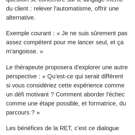
du client : relever l’automatisme, offrir une
alternative.
Exemple courant : « Je ne suis sûrement pas
assez compétent pour me lancer seul, et ça
m’angoisse. »
Le thérapeute proposera d’explorer une autre
perspective : « Qu’est-ce qui serait différent
si vous considériez cette expérience comme
un défi motivant ? Comment aborder l’échec
comme une étape possible, et formatrice, du
parcours ? »
Les bénéfices de la RET, c’est ce dialogue