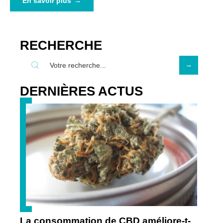
En savoir plus
RECHERCHE
DERNIÈRES ACTUS
La consommation de CBD améliore-t-