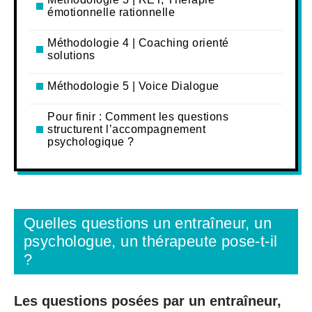
émotionnelle rationnelle
Méthodologie 4 | Coaching orienté
solutions
Méthodologie 5 | Voice Dialogue
Pour finir : Comment les questions
structurent l’accompagnement
psychologique ?
Quelles questions un entraîneur, un
psychologue, un thérapeute pose-t-il
?
Les questions posées par un entraîneur,