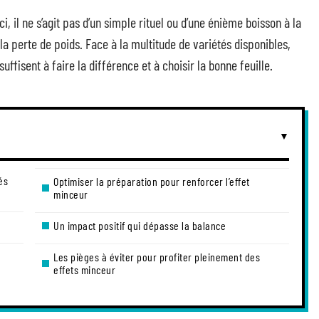
ci, il ne s’agit pas d’un simple rituel ou d’une énième boisson à la
la perte de poids. Face à la multitude de variétés disponibles,
suffisent à faire la différence et à choisir la bonne feuille.
és
Optimiser la préparation pour renforcer l’effet
minceur
Un impact positif qui dépasse la balance
Les pièges à éviter pour profiter pleinement des
effets minceur