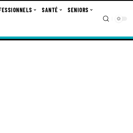
FESSIONNELS
SANTÉ
SENIORS