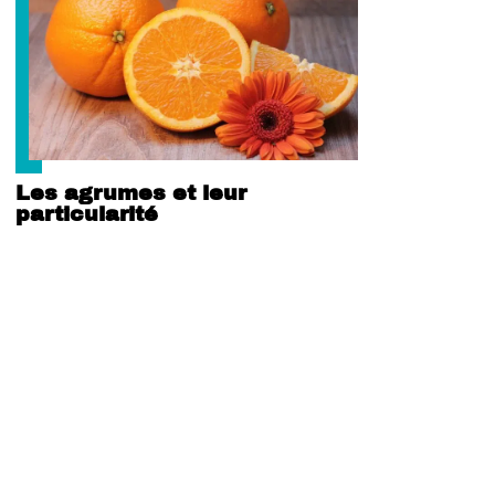
Les agrumes et leur
particularité