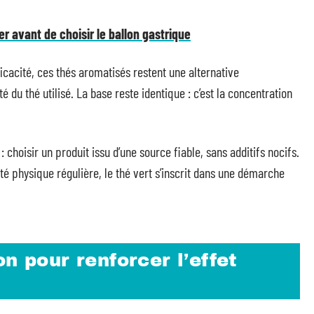
er avant de choisir le ballon gastrique
ficacité, ces thés aromatisés restent une alternative
té du thé utilisé. La base reste identique : c’est la concentration
 choisir un produit issu d’une source fiable, sans additifs nocifs.
ité physique régulière, le thé vert s’inscrit dans une démarche
n pour renforcer l’effet