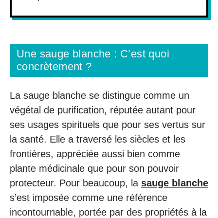
Une sauge blanche : C’est quoi
concrètement ?
La sauge blanche se distingue comme un
végétal de purification, réputée autant pour
ses usages spirituels que pour ses vertus sur
la santé. Elle a traversé les siècles et les
frontières, appréciée aussi bien comme
plante médicinale que pour son pouvoir
protecteur. Pour beaucoup, la
sauge blanche
s’est imposée comme une référence
incontournable, portée par des propriétés à la