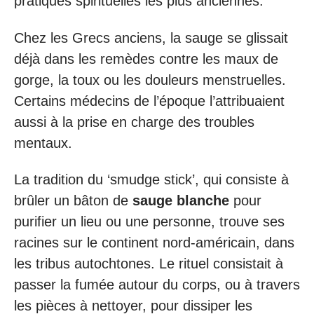
pratiques spirituelles les plus anciennes.
Chez les Grecs anciens, la sauge se glissait
déjà dans les remèdes contre les maux de
gorge, la toux ou les douleurs menstruelles.
Certains médecins de l’époque l’attribuaient
aussi à la prise en charge des troubles
mentaux.
La tradition du ‘smudge stick’, qui consiste à
brûler un bâton de
sauge blanche
pour
purifier un lieu ou une personne, trouve ses
racines sur le continent nord-américain, dans
les tribus autochtones. Le rituel consistait à
passer la fumée autour du corps, ou à travers
les pièces à nettoyer, pour dissiper les