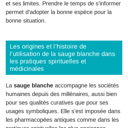
et ses limites. Prendre le temps de s’informer
permet d’adopter la bonne espèce pour la
bonne situation.
Les origines et l’histoire de
l’utilisation de la sauge blanche dans
les pratiques spirituelles et
médicinales
La
sauge blanche
accompagne les sociétés
humaines depuis des millénaires, aussi bien
pour ses qualités curatives que pour ses
usages symboliques. Elle s’est imposée dans
les pharmacopées antiques comme dans les