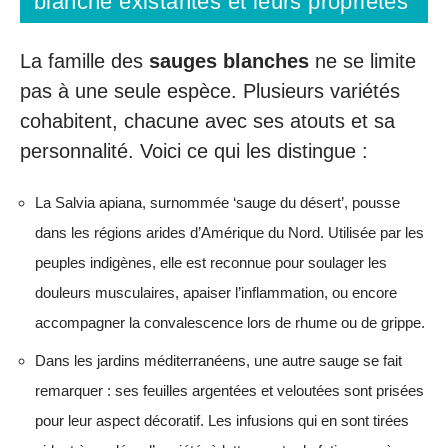
blanche existantes et leurs propriétés
La famille des
sauges blanches
ne se limite
pas à une seule espèce. Plusieurs variétés
cohabitent, chacune avec ses atouts et sa
personnalité. Voici ce qui les distingue :
La Salvia apiana, surnommée ‘sauge du désert’, pousse
dans les régions arides d’Amérique du Nord. Utilisée par les
peuples indigènes, elle est reconnue pour soulager les
douleurs musculaires, apaiser l’inflammation, ou encore
accompagner la convalescence lors de rhume ou de grippe.
Dans les jardins méditerranéens, une autre sauge se fait
remarquer : ses feuilles argentées et veloutées sont prisées
pour leur aspect décoratif. Les infusions qui en sont tirées