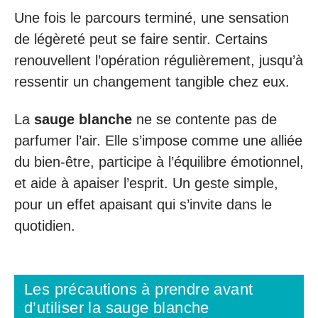
Une fois le parcours terminé, une sensation
de légèreté peut se faire sentir. Certains
renouvellent l’opération régulièrement, jusqu’à
ressentir un changement tangible chez eux.
La
sauge blanche
ne se contente pas de
parfumer l’air. Elle s’impose comme une alliée
du bien-être, participe à l’équilibre émotionnel,
et aide à apaiser l’esprit. Un geste simple,
pour un effet apaisant qui s’invite dans le
quotidien.
Les précautions à prendre avant
d’utiliser la sauge blanche