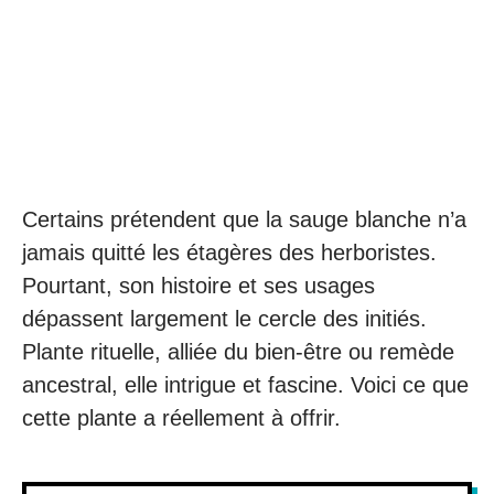
Certains prétendent que la sauge blanche n’a
jamais quitté les étagères des herboristes.
Pourtant, son histoire et ses usages
dépassent largement le cercle des initiés.
Plante rituelle, alliée du bien-être ou remède
ancestral, elle intrigue et fascine. Voici ce que
cette plante a réellement à offrir.