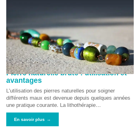
Pierre naturelle brute : utilisation et
avantages
L’utilisation des pierres naturelles pour soigner
différents maux est devenue depuis quelques années
une pratique courante. La lithothérapie
…
En savoir plus