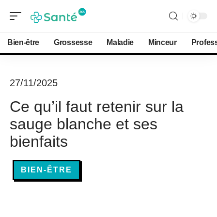
Bien-être
Grossesse
Maladie
Minceur
Profes
27/11/2025
Ce qu’il faut retenir sur la
sauge blanche et ses
bienfaits
BIEN-ÊTRE