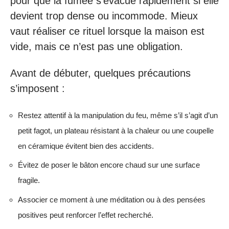
pour que la fumée s’évacue rapidement si elle
devient trop dense ou incommode. Mieux
vaut réaliser ce rituel lorsque la maison est
vide, mais ce n’est pas une obligation.
Avant de débuter, quelques précautions
s’imposent :
Restez attentif à la manipulation du feu, même s’il s’agit d’un
petit fagot, un plateau résistant à la chaleur ou une coupelle
en céramique évitent bien des accidents.
Évitez de poser le bâton encore chaud sur une surface
fragile.
Associer ce moment à une méditation ou à des pensées
positives peut renforcer l’effet recherché.