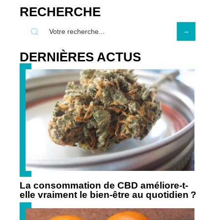
RECHERCHE
DERNIÈRES ACTUS
La consommation de CBD améliore-t-
elle vraiment le bien-être au quotidien ?