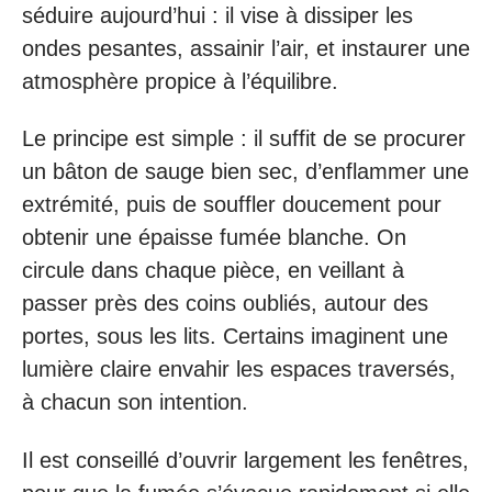
séduire aujourd’hui : il vise à dissiper les
ondes pesantes, assainir l’air, et instaurer une
atmosphère propice à l’équilibre.
Le principe est simple : il suffit de se procurer
un bâton de sauge bien sec, d’enflammer une
extrémité, puis de souffler doucement pour
obtenir une épaisse fumée blanche. On
circule dans chaque pièce, en veillant à
passer près des coins oubliés, autour des
portes, sous les lits. Certains imaginent une
lumière claire envahir les espaces traversés,
à chacun son intention.
Il est conseillé d’ouvrir largement les fenêtres,