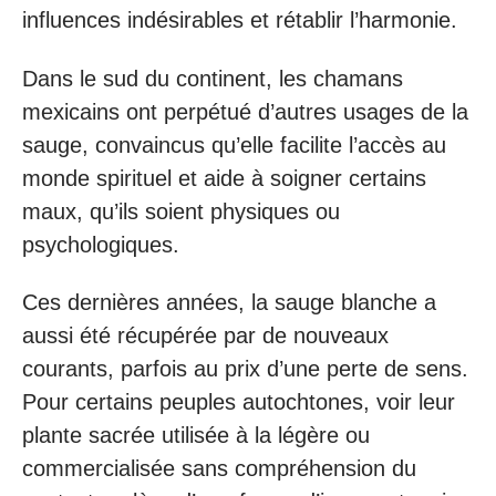
influences indésirables et rétablir l’harmonie.
Dans le sud du continent, les chamans
mexicains ont perpétué d’autres usages de la
sauge, convaincus qu’elle facilite l’accès au
monde spirituel et aide à soigner certains
maux, qu’ils soient physiques ou
psychologiques.
Ces dernières années, la sauge blanche a
aussi été récupérée par de nouveaux
courants, parfois au prix d’une perte de sens.
Pour certains peuples autochtones, voir leur
plante sacrée utilisée à la légère ou
commercialisée sans compréhension du