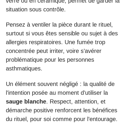
verre ou en céramique, permet de garder la
situation sous contrôle.
Pensez à ventiler la pièce durant le rituel,
surtout si vous êtes sensible ou sujet à des
allergies respiratoires. Une fumée trop
concentrée peut irriter, voire s’avérer
problématique pour les personnes
asthmatiques.
Un élément souvent négligé : la qualité de
l’intention posée au moment d’utiliser la
sauge blanche
. Respect, attention, et
démarche positive renforcent les bénéfices
du rituel, pour soi comme pour l’entourage.