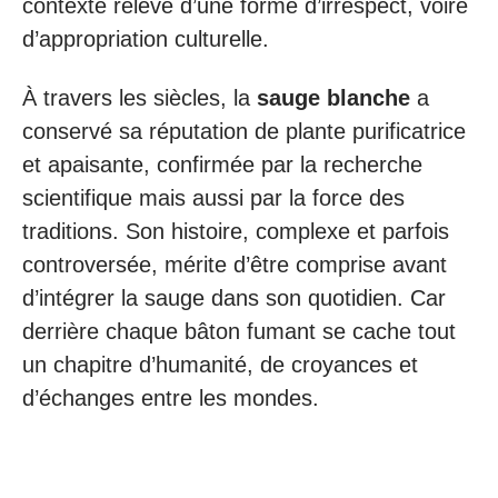
contexte relève d’une forme d’irrespect, voire
d’appropriation culturelle.
À travers les siècles, la
sauge blanche
a
conservé sa réputation de plante purificatrice
et apaisante, confirmée par la recherche
scientifique mais aussi par la force des
traditions. Son histoire, complexe et parfois
controversée, mérite d’être comprise avant
d’intégrer la sauge dans son quotidien. Car
derrière chaque bâton fumant se cache tout
un chapitre d’humanité, de croyances et
d’échanges entre les mondes.