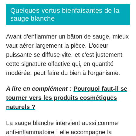
Quelques vertus bienfaisantes de la
sauge blanche
Avant d’enflammer un bâton de sauge, mieux
vaut aérer largement la pièce. L’odeur
puissante se diffuse vite, et c’est justement
cette signature olfactive qui, en quantité
modérée, peut faire du bien à l’organisme.
A lire en complément :
Pourquoi faut-il se
tourner vers les produits cosmétiques
naturels ?
La sauge blanche intervient aussi comme
anti-inflammatoire : elle accompagne la