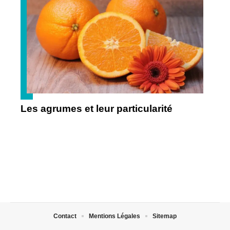
Les agrumes et leur particularité
Contact
Mentions Légales
Sitemap