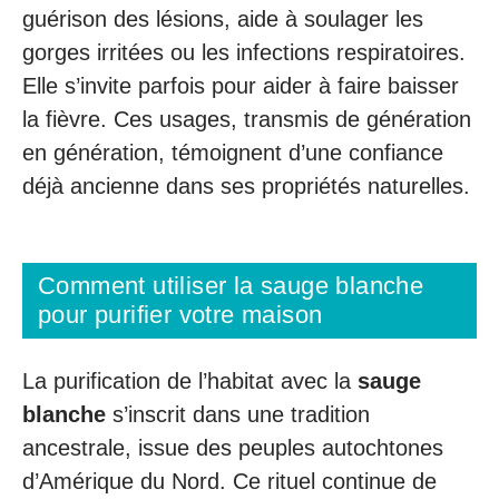
guérison des lésions, aide à soulager les
gorges irritées ou les infections respiratoires.
Elle s’invite parfois pour aider à faire baisser
la fièvre. Ces usages, transmis de génération
en génération, témoignent d’une confiance
déjà ancienne dans ses propriétés naturelles.
Comment utiliser la sauge blanche
pour purifier votre maison
La purification de l’habitat avec la
sauge
blanche
s’inscrit dans une tradition
ancestrale, issue des peuples autochtones
d’Amérique du Nord. Ce rituel continue de