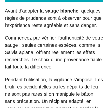
Avant d’adopter la
sauge blanche
, quelques
règles de prudence sont à observer pour que
l’expérience reste agréable et sans danger.
Commencez par vérifier l’authenticité de votre
sauge : seules certaines espèces, comme la
Salvia apiana, offrent réellement les effets
recherchés. Le choix d’une provenance fiable
fait toute la différence.
Pendant l’utilisation, la vigilance s’impose. Les
brûlures accidentelles ou les départs de feu
ne sont pas rares si on manipule le bâton
sans précaution. Un récipient adapté, en