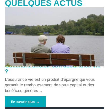
QUELQUES ACTUS
Comment choisir son assurance vie
?
L’assurance vie est un produit d’épargne qui vous
garantit le remboursement de votre capital et des
bénéfices générés
…
En savoir plus