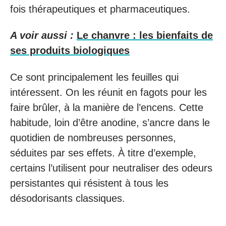
fois thérapeutiques et pharmaceutiques.
A voir aussi :
Le chanvre : les bienfaits de
ses produits biologiques
Ce sont principalement les feuilles qui
intéressent. On les réunit en fagots pour les
faire brûler, à la manière de l’encens. Cette
habitude, loin d’être anodine, s’ancre dans le
quotidien de nombreuses personnes,
séduites par ses effets. À titre d’exemple,
certains l’utilisent pour neutraliser des odeurs
persistantes qui résistent à tous les
désodorisants classiques.