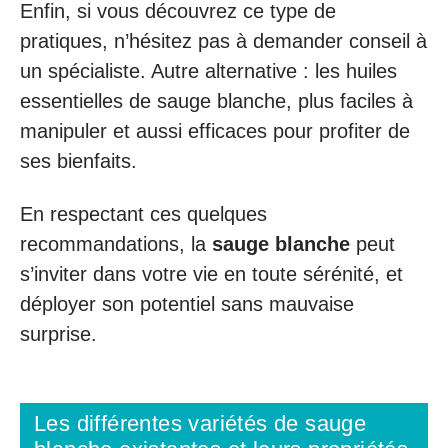
Enfin, si vous découvrez ce type de
pratiques, n’hésitez pas à demander conseil à
un spécialiste. Autre alternative : les huiles
essentielles de sauge blanche, plus faciles à
manipuler et aussi efficaces pour profiter de
ses bienfaits.
En respectant ces quelques
recommandations, la
sauge blanche
peut
s’inviter dans votre vie en toute sérénité, et
déployer son potentiel sans mauvaise
surprise.
Les différentes variétés de sauge