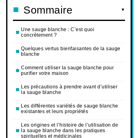
Sommaire
Une sauge blanche : C’est quoi
concrètement ?
Quelques vertus bienfaisantes de la sauge
blanche
Comment utiliser la sauge blanche pour
purifier votre maison
Les précautions à prendre avant d’utiliser
la sauge blanche
Les différentes variétés de sauge blanche
existantes et leurs propriétés
Les origines et l’histoire de l’utilisation de
la sauge blanche dans les pratiques
spirituelles et médicinales